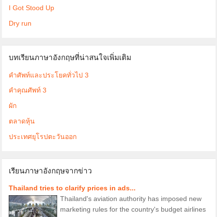
I Got Stood Up
Dry run
บทเรียนภาษาอังกฤษที่น่าสนใจเพิ่มเติม
คำศัพท์และประโยคทั่วไป 3
คำคุณศัพท์ 3
ผัก
ตลาดหุ้น
ประเทศยุโรปตะวันออก
เรียนภาษาอังกฤษจากข่าว
Thailand tries to clarify prices in ads...
Thailand's aviation authority has imposed new
marketing rules for the country's budget airlines