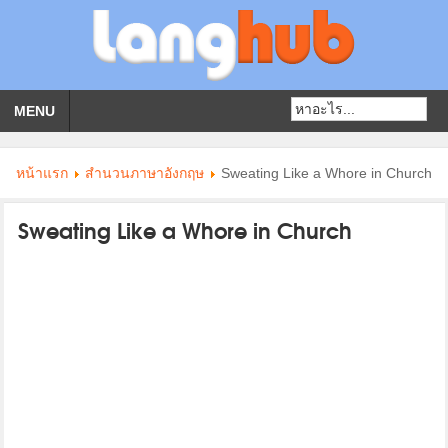
MENU
หน้าแรก
สำนวนภาษาอังกฤษ
Sweating Like a Whore in Church
Sweating Like a Whore in Church