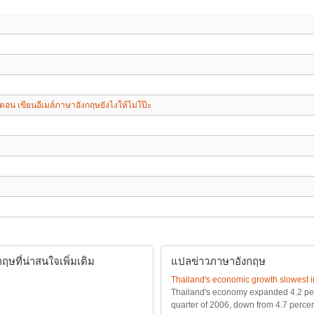
 ตอน เขียนอีเมล์ภาษาอังกฤษยังไงให้ไม่โป๊ะ
ษที่น่าสนใจเพิ่มเติม
แปลข่าวภาษาอังกฤษ
Thailand's economic growth slowest in
Thailand's economy expanded 4.2 perc
quarter of 2006, down from 4.7 percen