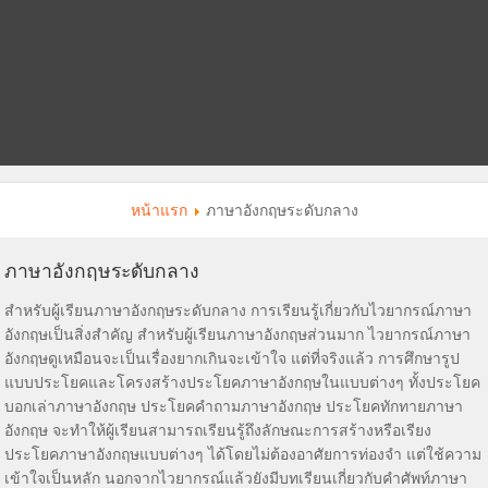
หน้าแรก
ภาษาอังกฤษระดับกลาง
ภาษาอังกฤษระดับกลาง
สำหรับผู้เรียนภาษาอังกฤษระดับกลาง การเรียนรู้เกี่ยวกับไวยากรณ์ภาษา
อังกฤษเป็นสิ่งสำคัญ สำหรับผู้เรียนภาษาอังกฤษส่วนมาก ไวยากรณ์ภาษา
อังกฤษดูเหมือนจะเป็นเรื่องยากเกินจะเข้าใจ แต่ที่จริงแล้ว การศึกษารูป
แบบประโยคและโครงสร้างประโยคภาษาอังกฤษในแบบต่างๆ ทั้งประโยค
บอกเล่าภาษาอังกฤษ ประโยคคำถามภาษาอังกฤษ ประโยคทักทายภาษา
อังกฤษ จะทำให้ผู้เรียนสามารถเรียนรู้ถึงลักษณะการสร้างหรือเรียง
ประโยคภาษาอังกฤษแบบต่างๆ ได้โดยไม่ต้องอาศัยการท่องจำ แต่ใช้ความ
เข้าใจเป็นหลัก นอกจากไวยากรณ์แล้วยังมีบทเรียนเกี่ยวกับคำศัพท์ภาษา