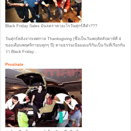
Black Friday Sales มันลดราคาอะไรวันศุกร์สีดำ???
วันศุกร์หลังจากเทศกาล Thanksgiving (ซึ่งเป็นวันพฤหัสสัปดาห์ที่ 4
ของเดือนพฤศจิกายนทุกๆ ปี) ตามธรรมเนียมอเมริกันเป็นวันที่เรียกกัน
ว่า Black Friday...
Prostrate