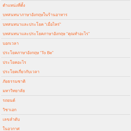
ตำแหน่งที่ตั้ง
บทสนทนาภาษาอังกฤษในร้านอาหาร
บทสนทนาและประโยค “เมื่อไหร่”
บทสนทนาและประโยคภาษาอังกฤษ “คุณทำอะไร”
บอกเวลา
ประโยคภาษาอังกฤษ “To Be”
ประโยคอะไร
ประโยคเกี่ยวกับเวลา
ภัยธรรมชาติ
มหาวิทยาลัย
รถยนต์
วิชาเอก
เลขลำดับ
ในอวกาศ