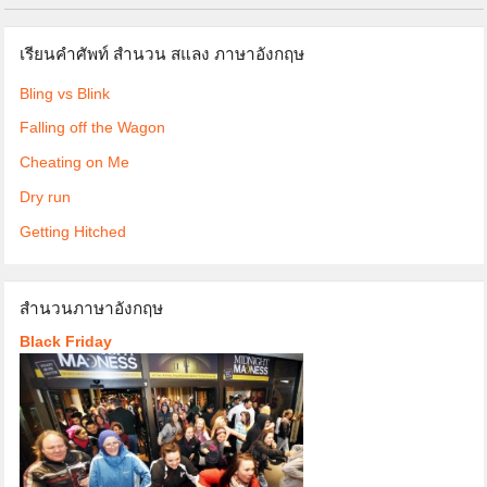
เรียนคำศัพท์ สำนวน สแลง ภาษาอังกฤษ
Bling vs Blink
Falling off the Wagon
Cheating on Me
Dry run
Getting Hitched
สำนวนภาษาอังกฤษ
Black Friday