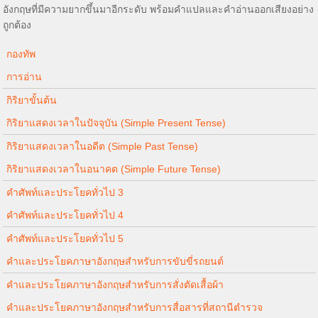
อังกฤษที่มีความยากขึ้นมาอีกระดับ พร้อมคำแปลและคำอ่านออกเสียงอย่าง
ถูกต้อง
กองทัพ
การอ่าน
กิริยาขั้นต้น
กิริยาแสดงเวลาในปัจจุบัน (Simple Present Tense)
กิริยาแสดงเวลาในอดีต (Simple Past Tense)
กิริยาแสดงเวลาในอนาคต (Simple Future Tense)
คำศัพท์และประโยคทั่วไป 3
คำศัพท์และประโยคทั่วไป 4
คำศัพท์และประโยคทั่วไป 5
คำและประโยคภาษาอังกฤษสำหรับการขับขี่รถยนต์
คำและประโยคภาษาอังกฤษสำหรับการสั่งตัดเสื้อผ้า
คำและประโยคภาษาอังกฤษสำหรับการสื่อสารที่สถานีตำรวจ