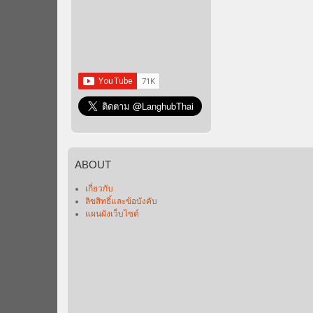
ABOUT
เกี่ยวกับ
ลิขสิทธิ์และข้อบังคับ
แผนผังเว็บไซต์