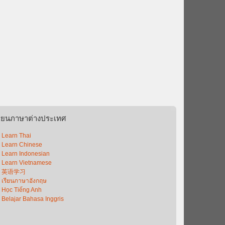
รียนภาษาต่างประเทศ
Learn Thai
Learn Chinese
Learn Indonesian
Learn Vietnamese
英语学习
เรียนภาษาอังกฤษ
Học Tiếng Anh
Belajar Bahasa Inggris