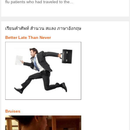
flu patients who had traveled to the...
เรียนคำศัพท์ สำนวน สแลง ภาษาอังกฤษ
Better Late Than Never
Bruises