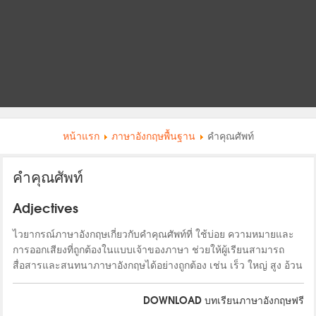
หน้าแรก
ภาษาอังกฤษพื้นฐาน
คำคุณศัพท์
คำคุณศัพท์
Adjectives
ไวยากรณ์ภาษาอังกฤษเกี่ยวกับคำคุณศัพท์ที่ ใช้บ่อย ความหมายและ
การออกเสียงที่ถูกต้องในแบบเจ้าของภาษา ช่วยให้ผู้เรียนสามารถ
สื่อสารและสนทนาภาษาอังกฤษได้อย่างถูกต้อง เช่น เร็ว ใหญ่ สูง อ้วน
DOWNLOAD บทเรียนภาษาอังกฤษฟรี