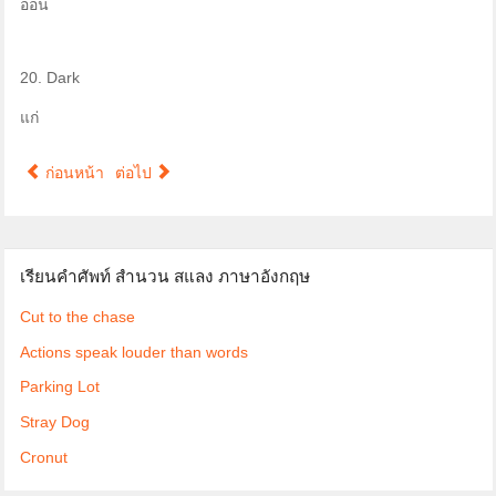
อ่อน
20. Dark
แก่
ก่อนหน้า
ต่อไป
เรียนคำศัพท์ สำนวน สแลง ภาษาอังกฤษ
Cut to the chase
Actions speak louder than words
Parking Lot
Stray Dog
Cronut