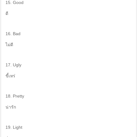
15. Good
ดี
16. Bad
ไม่ดี
17. Ugly
ขี้เหร่
18. Pretty
น่ารัก
19. Light