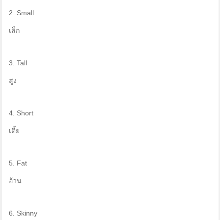
2. Small
เล็ก
3. Tall
สูง
4. Short
เตี้ย
5. Fat
อ้วน
6. Skinny