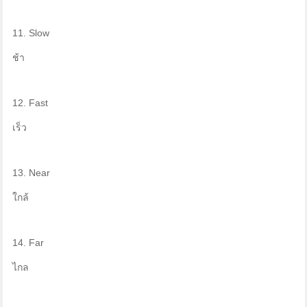
11. Slow
ช้า
12. Fast
เร็ว
13. Near
ใกล้
14. Far
ไกล