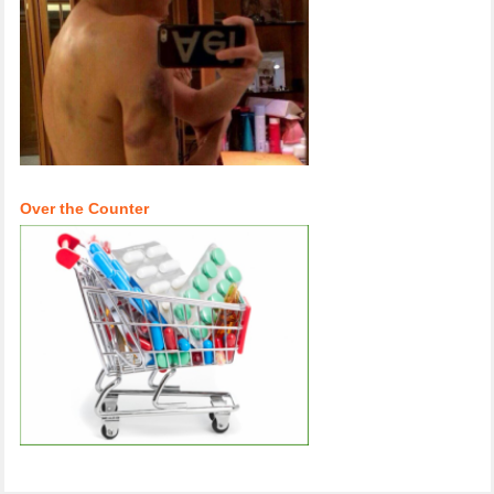
Over the Counter