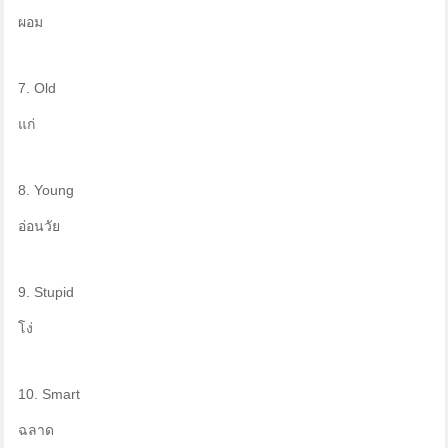
ผอม
7. Old
แก่
8. Young
อ่อนวัย
9. Stupid
โง่
10. Smart
ฉลาด