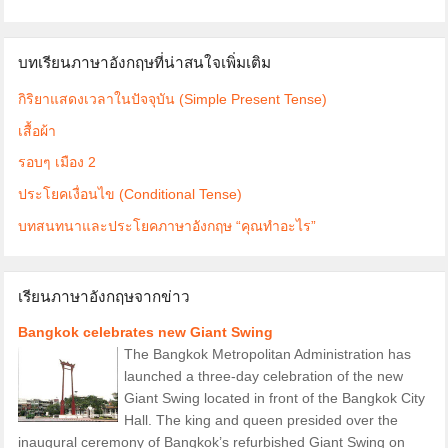
บทเรียนภาษาอังกฤษที่น่าสนใจเพิ่มเติม
กิริยาแสดงเวลาในปัจจุบัน (Simple Present Tense)
เสื้อผ้า
รอบๆ เมือง 2
ประโยคเงื่อนไข (Conditional Tense)
บทสนทนาและประโยคภาษาอังกฤษ “คุณทำอะไร”
เรียนภาษาอังกฤษจากข่าว
Bangkok celebrates new Giant Swing
The Bangkok Metropolitan Administration has
launched a three-day celebration of the new
Giant Swing located in front of the Bangkok City
Hall. The king and queen presided over the
inaugural ceremony of Bangkok’s refurbished Giant Swing on