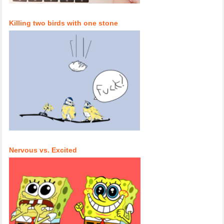
Killing two birds with one stone
Nervous vs. Excited