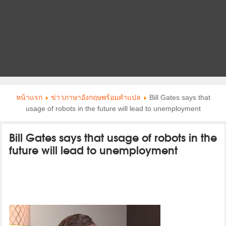
หน้าแรก
ข่าวภาษาอังกฤษพร้อมคําแปล
Bill Gates says that
usage of robots in the future will lead to unemployment
Bill Gates says that usage of robots in the
future will lead to unemployment