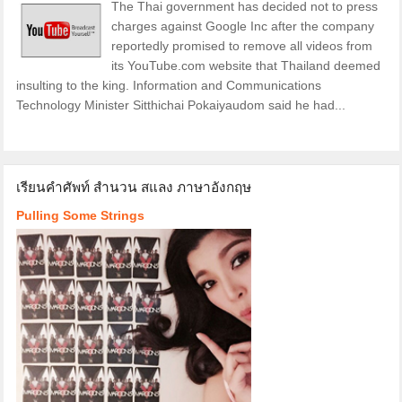
The Thai government has decided not to press
charges against Google Inc after the company
reportedly promised to remove all videos from
its YouTube.com website that Thailand deemed
insulting to the king. Information and Communications
Technology Minister Sitthichai Pokaiyaudom said he had...
เรียนคำศัพท์ สำนวน สแลง ภาษาอังกฤษ
Pulling Some Strings