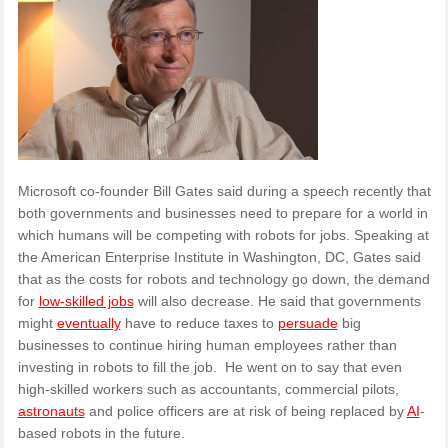
Microsoft co-founder Bill Gates said during a speech recently that
both governments and businesses need to prepare for a world in
which humans will be competing with robots for jobs. Speaking at
the American Enterprise Institute in Washington, DC, Gates said
that as the costs for robots and technology go down, the demand
for
low-skilled jobs
will also decrease. He said that governments
might
eventually
have to reduce taxes to
persuade
big
businesses to continue hiring human employees rather than
investing in robots to fill the job. He went on to say that even
high-skilled workers such as accountants, commercial pilots,
astronauts
and police officers are at risk of being replaced by
AI
-
based robots in the future.