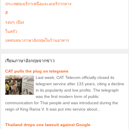
ประเทศอเมริกาเหนือและอเมริกากลาง
สี
รอบๆ เมือง
ในครัว
บทสนทนาภาษาอังกฤษในร้านอาหาร
เรียนภาษาอังกฤษจากข่าว
CAT pulls the plug on telegrams
Last week, CAT Telecom officially closed its
telegram service after 133 years, citing a decline
in its popularity and low profits. The telegraph
was the first modern form of public
communication for Thai people and was introduced during the
reign of King Rama V. It was put into service about...
Thailand drops one lawsuit against Google