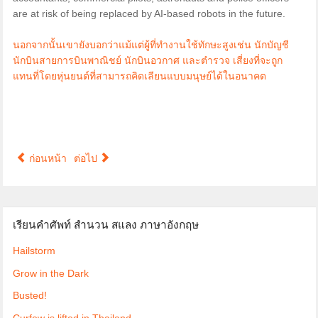
are at risk of being replaced by AI-based robots in the future.
นอกจากนั้นเขายังบอกว่าแม้แต่ผู้ที่ทำงานใช้ทักษะสูงเช่น นักบัญชี
นักบินสายการบินพาณิชย์ นักบินอวกาศ และตำรวจ เสี่ยงที่จะถูก
แทนที่โดยหุ่นยนต์ที่สามารถคิดเลียนแบบมนุษย์ได้ในอนาคต
ก่อนหน้า
ต่อไป
เรียนคำศัพท์ สำนวน สแลง ภาษาอังกฤษ
Hailstorm
Grow in the Dark
Busted!