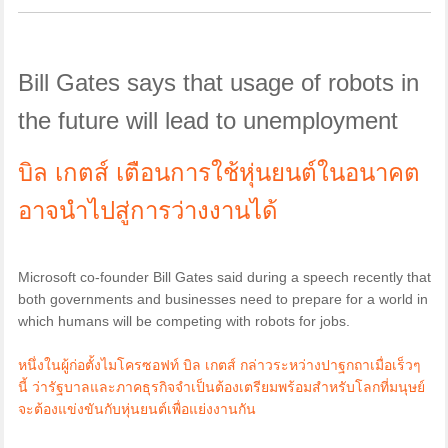
Bill Gates says that usage of robots in
the future will lead to unemployment
บิล เกตส์ เตือนการใช้หุ่นยนต์ในอนาคต
อาจนำไปสู่การว่างงานได้
Microsoft co-founder Bill Gates said during a speech recently that
both governments and businesses need to prepare for a world in
which humans will be competing with robots for jobs.
หนึ่งในผู้ก่อตั้งไมโครซอฟท์ บิล เกตส์ กล่าวระหว่างปาฐกถาเมื่อเร็วๆ
นี้ ว่ารัฐบาลและภาคธุรกิจจำเป็นต้องเตรียมพร้อมสำหรับโลกที่มนุษย์
จะต้องแข่งขันกับหุ่นยนต์เพื่อแย่งงานกัน