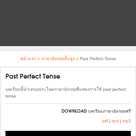
หน้าแรก
ภาษาอังกฤษขั้นสูง
Past Perfect Tense
Past Perfect Tense
บทเรียนนี้นำเสนอประโยคภาษาอังกฤษที่แสดงการใช้ past perfect
tense
DOWNLOAD บทเรียนภาษาอังกฤษฟรี
pdf
|
text
|
mp3