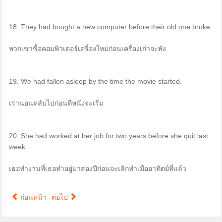
18. They had bought a new computer before their old one broke.
พวกเขาซื้อคอมพิวเตอร์เครื่องใหม่ก่อนเครื่องเก่าจะพัง
19. We had fallen asleep by the time the movie started.
เรานอนหลับไปก่อนที่หนังจะเริ่ม
20. She had worked at her job for two years before she quit last
week.
เธอทำงานที่เธอทำอยู่มาสองปีก่อนจะเลิกทำเมื่ออาทิตย์ที่แล้ว
ก่อนหน้า
ต่อไป