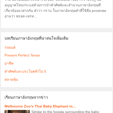
อนุญาตโหนกระแสด้วยการนำคำศัพท์และสำนวนภาษาอังกฤษที่
เกี่ยวข้องมาฝากกัน คำว่า กราบ ในภาษาอังกฤษคำที่ใช้คือ prostrate
อ่านว่า พรอส-เทรท...
บทเรียนภาษาอังกฤษที่น่าสนใจเพิ่มเติม
รถยนต์
Present Perfect Tense
อาชีพ
คำศัพท์และประโยคทั่วไป 5
ตลาดหุ้น
เรียนภาษาอังกฤษจากข่าว
Melbourne Zoo’s Thai Baby Elephant in...
Similar to the hoopla surrounding the baby