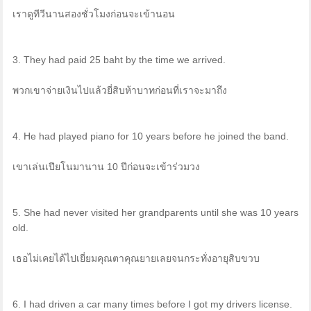
เราดูทีวีนานสองชั่วโมงก่อนจะเข้านอน
3. They had paid 25 baht by the time we arrived.
พวกเขาจ่ายเงินไปแล้วยี่สิบห้าบาทก่อนที่เราจะมาถึง
4. He had played piano for 10 years before he joined the band.
เขาเล่นเปียโนมานาน 10 ปีก่อนจะเข้าร่วมวง
5. She had never visited her grandparents until she was 10 years
old.
เธอไม่เคยได้ไปเยี่ยมคุณตาคุณยายเลยจนกระทั่งอายุสิบขวบ
6. I had driven a car many times before I got my drivers license.