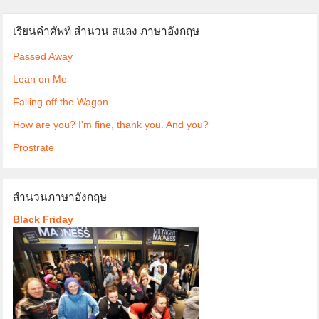
เรียนคำศัพท์ สำนวน สแลง ภาษาอังกฤษ
Passed Away
Lean on Me
Falling off the Wagon
How are you? I'm fine, thank you. And you?
Prostrate
สำนวนภาษาอังกฤษ
Black Friday