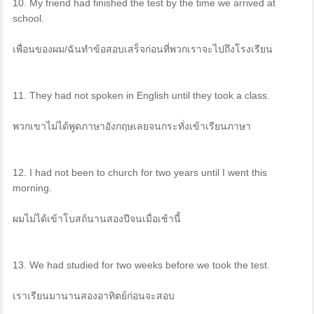
10. My friend had finished the test by the time we arrived at
school.
เพื่อนของผม/ฉันทำข้อสอบเสร็จก่อนที่พวกเราจะไปถึงโรงเรียน
11. They had not spoken in English until they took a class.
พวกเขาไม่ได้พูดภาษาอังกฤษเลยจนกระทั่งเข้าเรียนภาษา
12. I had not been to church for two years until I went this
morning.
ผมไม่ได้เข้าโบสถ์นานสองปีจนเมื่อเช้านี้
13. We had studied for two weeks before we took the test.
เราเรียนมานานสองอาทิตย์ก่อนจะสอบ