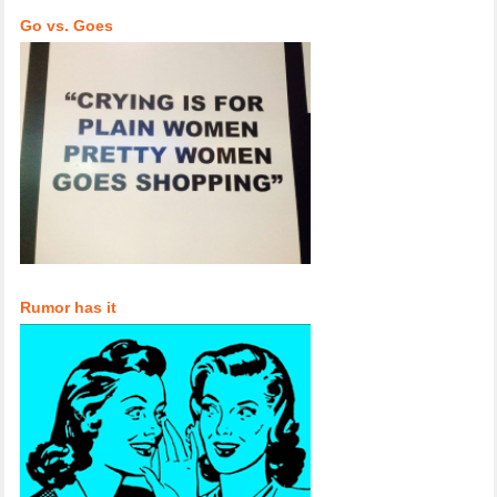
Go vs. Goes
Rumor has it