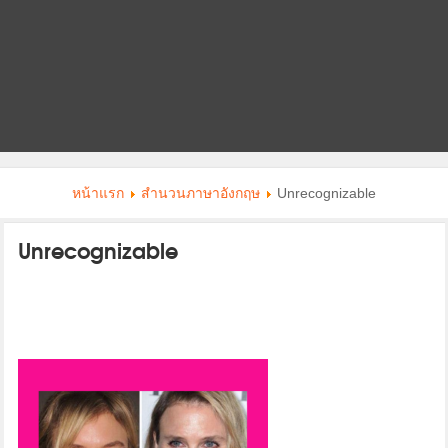
หน้าแรก
สำนวนภาษาอังกฤษ
Unrecognizable
Unrecognizable