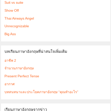
Suit vs suite
Show Off
Thai Airways Angel
Unrecognizable
Big Ass
บทเรียนภาษาอังกฤษที่น่าสนใจเพิ่มเติม
อาชีพ 2
จำนวนภาษาอังกฤษ
Present Perfect Tense
อากาศ
บทสนทนาและประโยคภาษาอังกฤษ “คุณทำอะไร”
เรียนภาษาอังกฤษจากข่าว