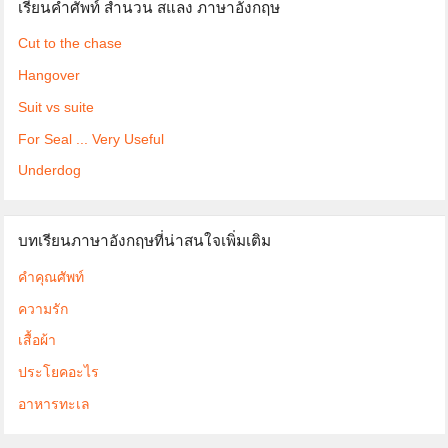
เรียนคำศัพท์ สำนวน สแลง ภาษาอังกฤษ
Cut to the chase
Hangover
Suit vs suite
For Seal ... Very Useful
Underdog
บทเรียนภาษาอังกฤษที่น่าสนใจเพิ่มเติม
คำคุณศัพท์
ความรัก
เสื้อผ้า
ประโยคอะไร
อาหารทะเล