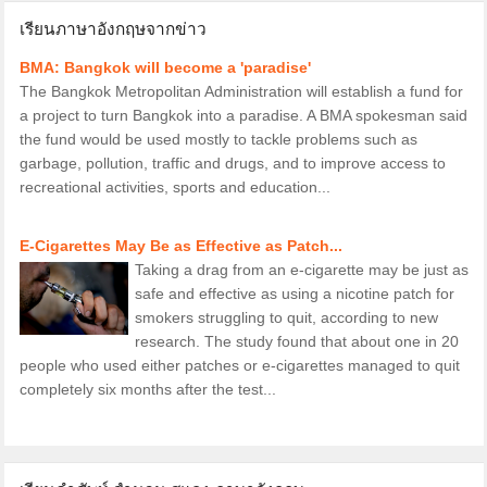
เรียนภาษาอังกฤษจากข่าว
BMA: Bangkok will become a 'paradise'
The Bangkok Metropolitan Administration will establish a fund for
a project to turn Bangkok into a paradise. A BMA spokesman said
the fund would be used mostly to tackle problems such as
garbage, pollution, traffic and drugs, and to improve access to
recreational activities, sports and education...
E-Cigarettes May Be as Effective as Patch...
Taking a drag from an e-cigarette may be just as
safe and effective as using a nicotine patch for
smokers struggling to quit, according to new
research. The study found that about one in 20
people who used either patches or e-cigarettes managed to quit
completely six months after the test...