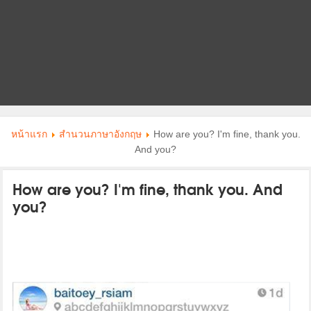
หน้าแรก
สำนวนภาษาอังกฤษ
How are you? I'm fine, thank you.
And you?
How are you? I'm fine, thank you. And
you?