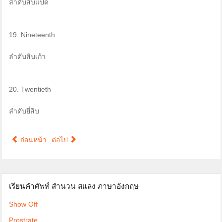
ลำดับสิบแปด
19. Nineteenth
ลำดับสิบเก้า
20. Twentieth
ลำดับยี่สิบ
ก่อนหน้า
ต่อไป
เรียนคำศัพท์ สำนวน สแลง ภาษาอังกฤษ
Show Off
Prostrate