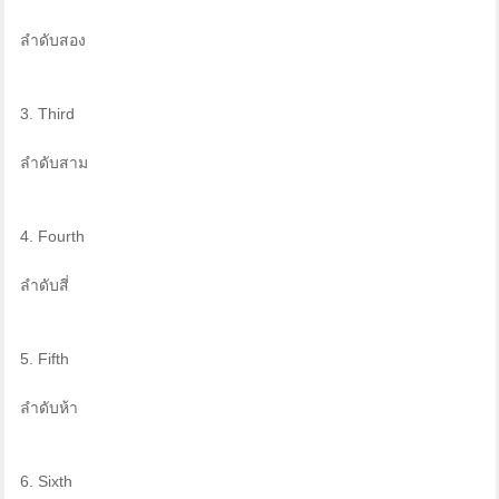
ลำดับสอง
3. Third
ลำดับสาม
4. Fourth
ลำดับสี่
5. Fifth
ลำดับห้า
6. Sixth