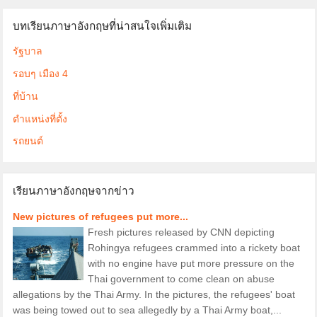
บทเรียนภาษาอังกฤษที่น่าสนใจเพิ่มเติม
รัฐบาล
รอบๆ เมือง 4
ที่บ้าน
ตำแหน่งที่ตั้ง
รถยนต์
เรียนภาษาอังกฤษจากข่าว
New pictures of refugees put more...
Fresh pictures released by CNN depicting
Rohingya refugees crammed into a rickety boat
with no engine have put more pressure on the
Thai government to come clean on abuse
allegations by the Thai Army. In the pictures, the refugees' boat
was being towed out to sea allegedly by a Thai Army boat,...