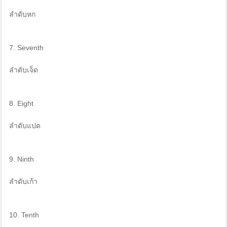
ลำดับหก
7. Seventh
ลำดับเจ็ด
8. Eight
ลำดับแปด
9. Ninth
ลำดับเก้า
10. Tenth