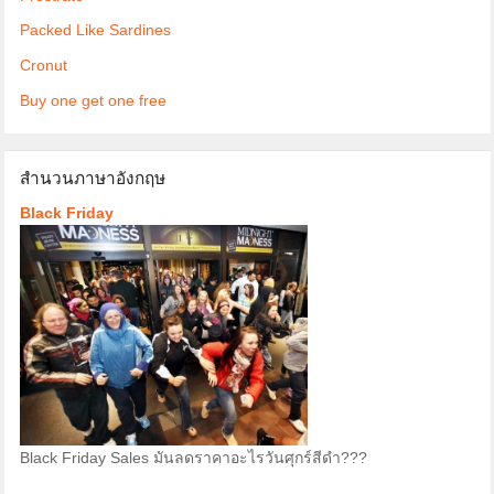
Packed Like Sardines
Cronut
Buy one get one free
สำนวนภาษาอังกฤษ
Black Friday
Black Friday Sales มันลดราคาอะไรวันศุกร์สีดำ???