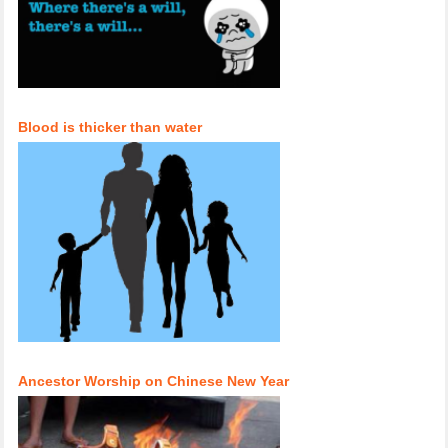
Blood is thicker than water
Ancestor Worship on Chinese New Year