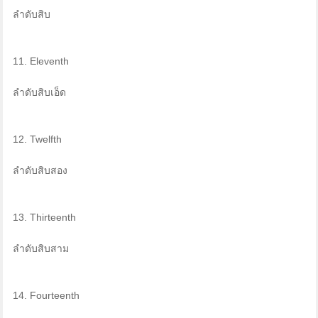
ลำดับสิบ
11. Eleventh
ลำดับสิบเอ็ด
12. Twelfth
ลำดับสิบสอง
13. Thirteenth
ลำดับสิบสาม
14. Fourteenth