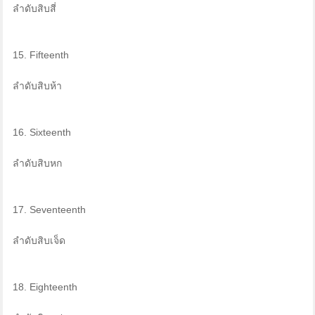
ลำดับสิบสี่
15. Fifteenth
ลำดับสิบห้า
16. Sixteenth
ลำดับสิบหก
17. Seventeenth
ลำดับสิบเจ็ด
18. Eighteenth