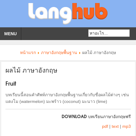
MENU
หน้าแรก
ภาษาอังกฤษพื้นฐาน
ผลไม้ ภาษาอังกฤษ
ผลไม้ ภาษาอังกฤษ
Fruit
บทเรียนนี้สอนคำศัพท์ภาษาอังกฤษพื้นฐานเกี่ยวกับชื่อผลไม้ต่างๆ เช่น
แตงโม (watermelon) มะพร้าว (coconut) มะนาว (lime)
DOWNLOAD บทเรียนภาษาอังกฤษฟรี
pdf
|
text
|
mp3