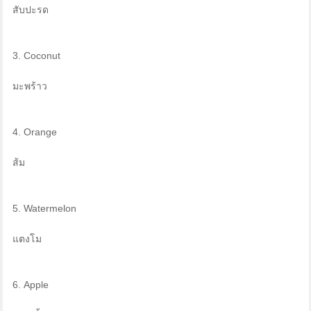
สับปะรด
3. Coconut
มะพร้าว
4. Orange
ส้ม
5. Watermelon
แตงโม
6. Apple