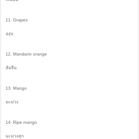
11. Grapes
องุ่น
12. Mandarin orange
ส้มจีน
13. Mango
มะม่วง
14. Ripe mango
มะม่วงสุก