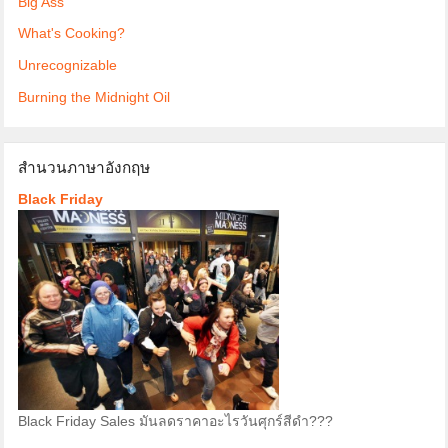
Big Ass
What's Cooking?
Unrecognizable
Burning the Midnight Oil
สำนวนภาษาอังกฤษ
Black Friday
Black Friday Sales มันลดราคาอะไรวันศุกร์สีดำ???