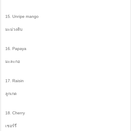
15. Unripe mango
มะม่วงดิบ
16. Papaya
มะละกอ
17. Raisin
ลูกเกด
18. Cherry
เชอร์รี่