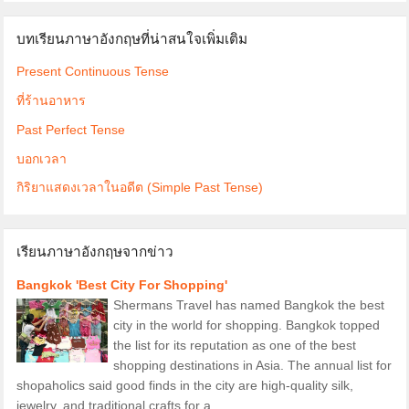
บทเรียนภาษาอังกฤษที่น่าสนใจเพิ่มเติม
Present Continuous Tense
ที่ร้านอาหาร
Past Perfect Tense
บอกเวลา
กิริยาแสดงเวลาในอดีต (Simple Past Tense)
เรียนภาษาอังกฤษจากข่าว
Bangkok 'Best City For Shopping'
Shermans Travel has named Bangkok the best
city in the world for shopping. Bangkok topped
the list for its reputation as one of the best
shopping destinations in Asia. The annual list for
shopaholics said good finds in the city are high-quality silk,
jewelry, and traditional crafts for a...