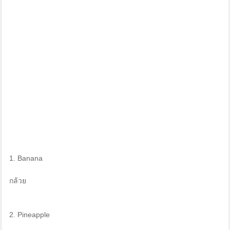
1. Banana
กล้วย
2. Pineapple