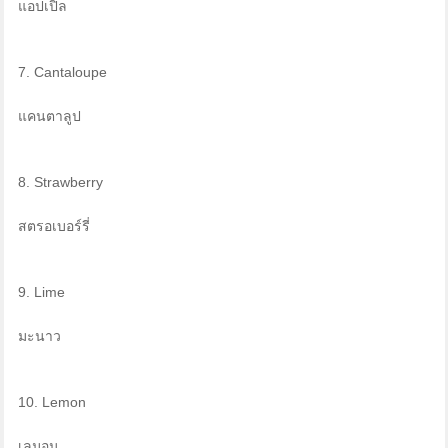
แอปเปิ้ล
7. Cantaloupe
แคนตาลูป
8. Strawberry
สตรอเบอร์รี่
9. Lime
มะนาว
10. Lemon
เลมอน