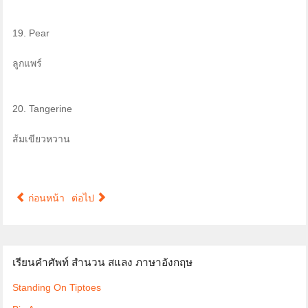
19. Pear
ลูกแพร์
20. Tangerine
ส้มเขียวหวาน
ก่อนหน้า
ต่อไป
เรียนคำศัพท์ สำนวน สแลง ภาษาอังกฤษ
Standing On Tiptoes