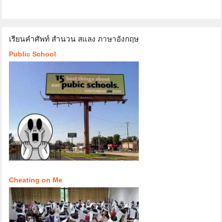
เรียนคำศัพท์ สำนวน สแลง ภาษาอังกฤษ
Public School
Cheating on Me