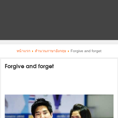
หน้าแรก
สำนวนภาษาอังกฤษ
Forgive and forget
Forgive and forget