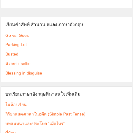
เรียนคำศัพท์ สำนวน สแลง ภาษาอังกฤษ
Go vs. Goes
Parking Lot
Busted!
ตัวอย่าง selfie
Blessing in disguise
บทเรียนภาษาอังกฤษที่น่าสนใจเพิ่มเติม
ในห้องเรียน
กิริยาแสดงเวลาในอดีต (Simple Past Tense)
บทสนทนาและประโยค “เมื่อไหร่”
ที่บ้าน