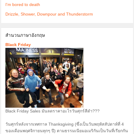
I'm bored to death
Drizzle, Shower, Downpour and Thunderstorm
สำนวนภาษาอังกฤษ
Black Friday
Black Friday Sales มันลดราคาอะไรวันศุกร์สีดำ???
วันศุกร์หลังจากเทศกาล Thanksgiving (ซึ่งเป็นวันพฤหัสสัปดาห์ที่ 4
ของเดือนพฤศจิกายนทุกๆ ปี) ตามธรรมเนียมอเมริกันเป็นวันที่เรียกกัน