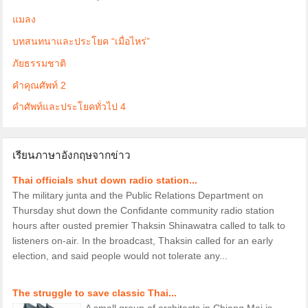
แมลง
บทสนทนาและประโยค “เมื่อไหร่”
ภัยธรรมชาติ
คำคุณศัพท์ 2
คำศัพท์และประโยคทั่วไป 4
เรียนภาษาอังกฤษจากข่าว
Thai officials shut down radio station...
The military junta and the Public Relations Department on
Thursday shut down the Confidante community radio station
hours after ousted premier Thaksin Shinawatra called to talk to
listeners on-air. In the broadcast, Thaksin called for an early
election, and said people would not tolerate any...
The struggle to save classic Thai...
A small group of architects in Chiang Mai is