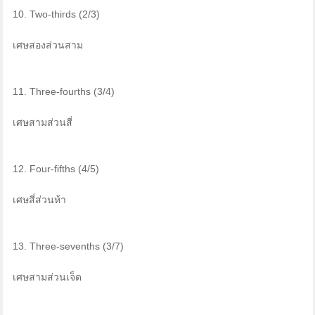
10. Two-thirds (2/3)
เศษสองส่วนสาม
11. Three-fourths (3/4)
เศษสามส่วนสี่
12. Four-fifths (4/5)
เศษสี่ส่วนห้า
13. Three-sevenths (3/7)
เศษสามส่วนเจ็ด