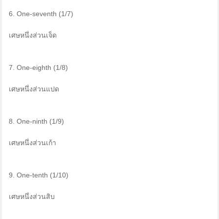
6. One-seventh (1/7)
เศษหนึ่งส่วนเจ็ด
7. One-eighth (1/8)
เศษหนึ่งส่วนแปด
8. One-ninth (1/9)
เศษหนึ่งส่วนเก้า
9. One-tenth (1/10)
เศษหนึ่งส่วนสิบ