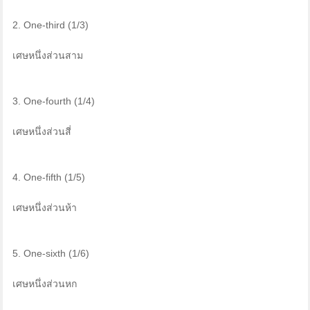
2. One-third (1/3)
เศษหนึ่งส่วนสาม
3. One-fourth (1/4)
เศษหนึ่งส่วนสี่
4. One-fifth (1/5)
เศษหนึ่งส่วนห้า
5. One-sixth (1/6)
เศษหนึ่งส่วนหก