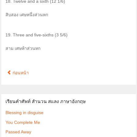
18. Twelve and a sixth (12 1/6)
สิบสอง เศษหนึ่งส่วนหก
19. Three and five-sixths (3 5/6)
สาม เศษห้าส่วนหก
ก่อนหน้า
เรียนคำศัพท์ สำนวน สแลง ภาษาอังกฤษ
Blessing in disguise
You Complete Me
Passed Away