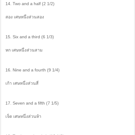
14. Two and a half (2 1/2)
สอง เศษหนึ่งส่วนสอง
15. Six and a third (6 1/3)
หก เศษหนึ่งส่วนสาม
16. Nine and a fourth (9 1/4)
เก้า เศษหนึ่งส่วนสี่
17. Seven and a fifth (7 1/5)
เจ็ด เศษหนึ่งส่วนห้า