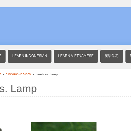
E
LEARN INDONESIAN
LEARN VIETNAMESE
英语学习
ก
สำนวนภาษาอังกฤษ
Lamb vs. Lamp
s. Lamp