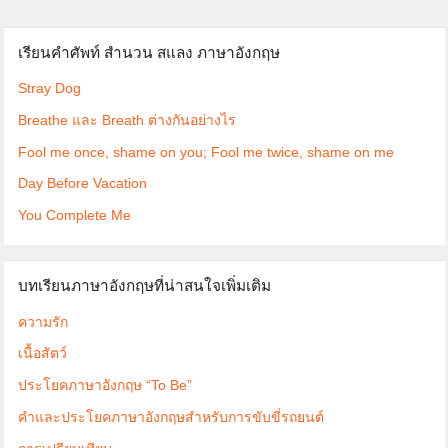
เรียนคำศัพท์ สำนวน สแลง ภาษาอังกฤษ
Stray Dog
Breathe และ Breath ต่างกันอย่างไร
Fool me once, shame on you; Fool me twice, shame on me
Day Before Vacation
You Complete Me
บทเรียนภาษาอังกฤษที่น่าสนใจเพิ่มเติม
ความรัก
เนื้อสัตว์
ประโยคภาษาอังกฤษ “To Be”
คำและประโยคภาษาอังกฤษสำหรับการขับขี่รถยนต์