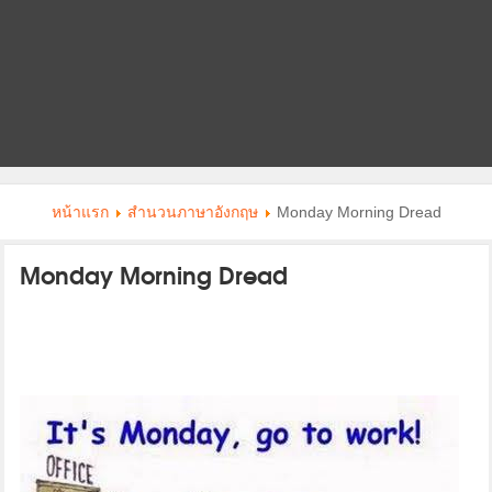
หน้าแรก
สำนวนภาษาอังกฤษ
Monday Morning Dread
Monday Morning Dread