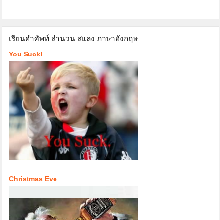
เรียนคำศัพท์ สำนวน สแลง ภาษาอังกฤษ
You Suck!
Christmas Eve