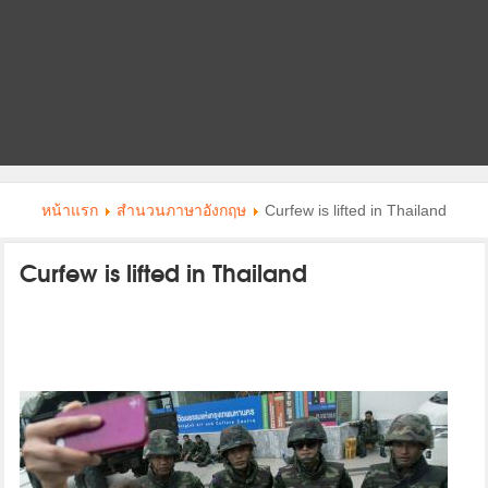
หน้าแรก
สำนวนภาษาอังกฤษ
Curfew is lifted in Thailand
Curfew is lifted in Thailand