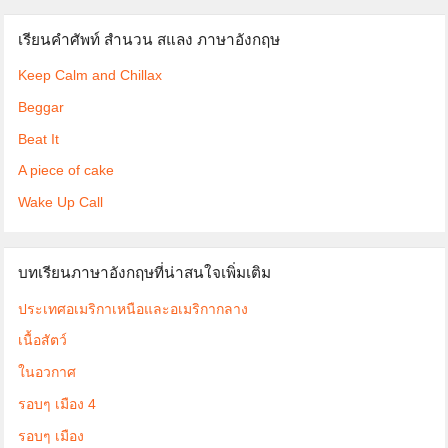
เรียนคำศัพท์ สำนวน สแลง ภาษาอังกฤษ
Keep Calm and Chillax
Beggar
Beat It
A piece of cake
Wake Up Call
บทเรียนภาษาอังกฤษที่น่าสนใจเพิ่มเติม
ประเทศอเมริกาเหนือและอเมริกากลาง
เนื้อสัตว์
ในอวกาศ
รอบๆ เมือง 4
รอบๆ เมือง