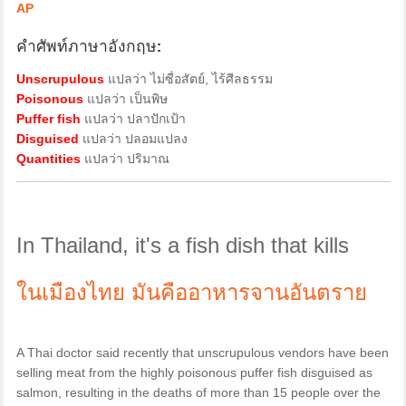
AP
คำศัพท์ภาษาอังกฤษ:
Unscrupulous
แปลว่า ไม่ซื่อสัตย์, ไร้ศีลธรรม
Poisonous
แปลว่า เป็นพิษ
Puffer fish
แปลว่า ปลาปักเป้า
Disguised
แปลว่า ปลอมแปลง
Quantities
แปลว่า ปริมาณ
In Thailand, it's a fish dish that kills
ในเมืองไทย มันคืออาหารจานอันตราย
A Thai doctor said recently that unscrupulous vendors have been
selling meat from the highly poisonous puffer fish disguised as
salmon, resulting in the deaths of more than 15 people over the