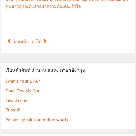
ชิมชาวญี่ปุ่นที่แสวงหาความตื่นเต้นเร้าใจ
ก่อนหน้า
ต่อไป
เรียนคำศัพท์ สำนวน สแลง ภาษาอังกฤษ
What's Your ETA?
Don't Tow My Car
Tear Jerker
Busted!
Actions speak louder than words