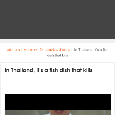
หน้าแรก
ข่าวภาษาอังกฤษพร้อมคําแปล
In Thailand, it's a fish
dish that kills
In Thailand, it's a fish dish that kills