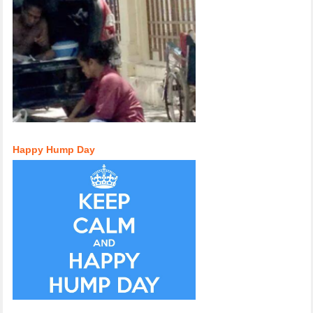
Happy Hump Day