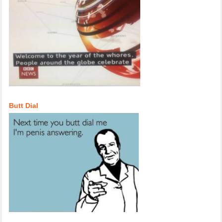
Butt Dial