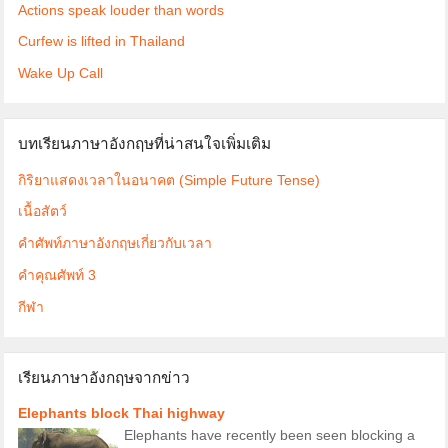
Actions speak louder than words
Curfew is lifted in Thailand
Wake Up Call
บทเรียนภาษาอังกฤษที่น่าสนใจเพิ่มเติม
กิริยาแสดงเวลาในอนาคต (Simple Future Tense)
เนื้อสัตว์
คำศัพท์ภาษาอังกฤษเกี่ยวกับเวลา
คำคุณศัพท์ 3
กีฬา
เรียนภาษาอังกฤษจากข่าว
Elephants block Thai highway
Elephants have recently been seen blocking a