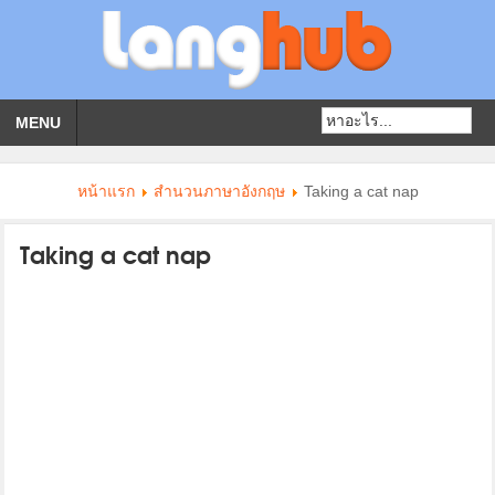
MENU
หน้าแรก
สำนวนภาษาอังกฤษ
Taking a cat nap
Taking a cat nap