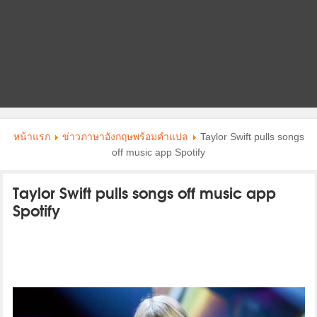
หน้าแรก
ข่าวภาษาอังกฤษพร้อมคําแปล
Taylor Swift pulls songs
off music app Spotify
Taylor Swift pulls songs off music app
Spotify