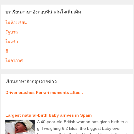
บทเรียนภาษาอังกฤษที่น่าสนใจเพิ่มเติม
ในห้องเรียน
รัฐบาล
ในครัว
สี
ในอวกาศ
เรียนภาษาอังกฤษจากข่าว
Driver crashes Ferrari moments after...
Largest natural-birth baby arrives in Spain
A 40-year-old British woman has given birth to a
girl weighing 6.2 kilos, the biggest baby ever