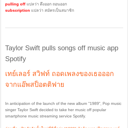
pulling off
แปลว่า ดึงออก ถอนออก
subscription
แปลว่า สมัครเป็นสมาชิก
Taylor Swift pulls songs off music app
Spotify
เทย์เลอร์ สวิฟท์ ถอดเพลงของเธอออก
จากแอ๊พสป็อตติฟาย
In anticipation of the launch of the new album "1989", Pop music
singer Taylor Swift decided to take her music off popular
smartphone music streaming service Spotify.