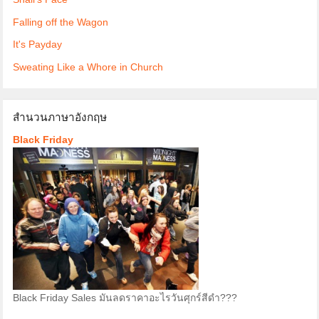
Falling off the Wagon
It's Payday
Sweating Like a Whore in Church
สำนวนภาษาอังกฤษ
Black Friday
Black Friday Sales มันลดราคาอะไรวันศุกร์สีดำ???