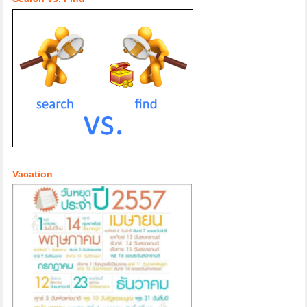
Vacation