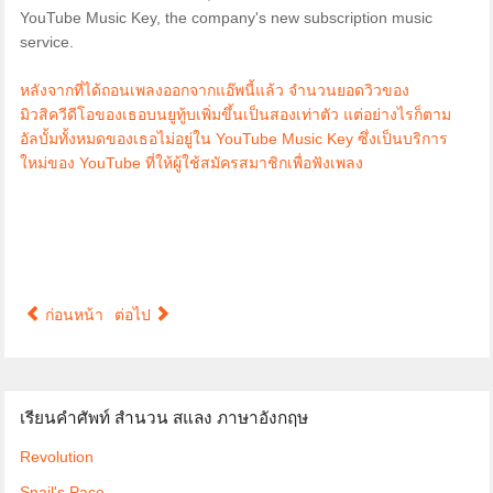
YouTube Music Key, the company's new subscription music
service.
หลังจากที่ได้ถอนเพลงออกจากแอ๊พนี้แล้ว จำนวนยอดวิวของ
มิวสิควีดีโอของเธอบนยูทู้บเพิ่มขึ้นเป็นสองเท่าตัว แต่อย่างไรก็ตาม
อัลบั้มทั้งหมดของเธอไม่อยู่ใน YouTube Music Key ซึ่งเป็นบริการ
ใหม่ของ YouTube ที่ให้ผู้ใช้สมัครสมาชิกเพื่อฟังเพลง
ก่อนหน้า
ต่อไป
เรียนคำศัพท์ สำนวน สแลง ภาษาอังกฤษ
Revolution
Snail's Pace