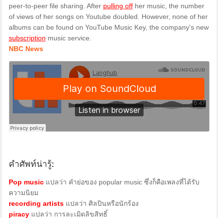
peer-to-peer file sharing. After
pulling off
her music, the number
of views of her songs on Youtube doubled. However, none of her
albums can be found on YouTube Music Key, the company's new
subscription
music service.
NBC News
คำศัพท์น่ารู้:
Pop music
แปลว่า คำย่อของ popular music ซึ่งก็คือเพลงที่ได้รับ
ความนิยม
recording artists
แปลว่า ศิลปินหรือนักร้อง
piracy
แปลว่า การละเมิดลิขสิทธิ์