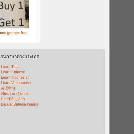
one get one free
รียนภาษาต่างประเทศ
Learn Thai
Learn Chinese
Learn Indonesian
Learn Vietnamese
英语学习
เรียนภาษาอังกฤษ
Học Tiếng Anh
Belajar Bahasa Inggris