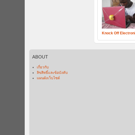
Knock Off Electron
ABOUT
เกี่ยวกับ
ลิขสิทธิ์และข้อบังคับ
แผนผังเว็บไซต์