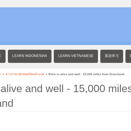
E
LEARN INDONESIAN
LEARN VIETNAMESE
英语学习
ก
ข่าวภาษาอังกฤษพร้อมคําแปล
Elvis is alive and well - 15,000 miles from Graceland
s alive and well - 15,000 mile
and