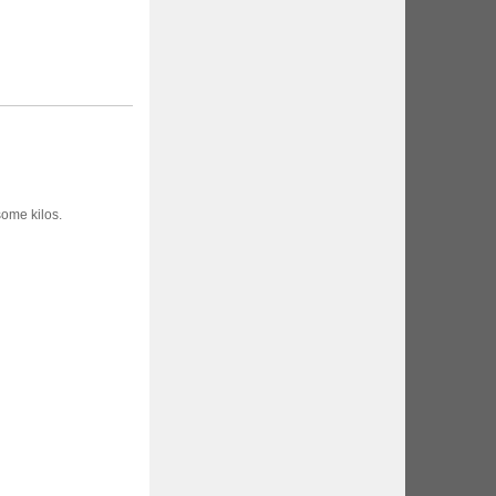
some kilos.