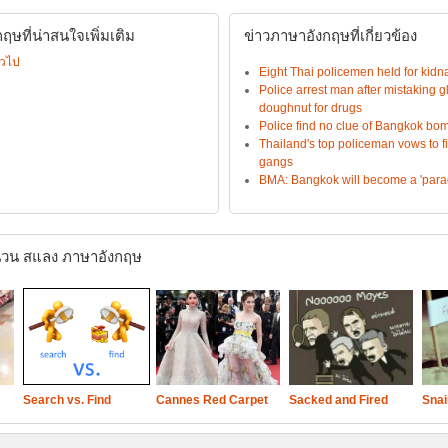
ษที่น่าสนใจเพิ่มเติม
ข่าวภาษาอังกฤษที่เกี่ยวข้อง
่วไป
Eight Thai policemen held for kidn
Police arrest man after mistaking g
doughnut for drugs
Police find no clue of Bangkok bomb
Thailand's top policeman vows to fi
gangs
BMA: Bangkok will become a 'para
วน สแลง ภาษาอังกฤษ
Search vs. Find
Cannes Red Carpet
Sacked and Fired
Snai