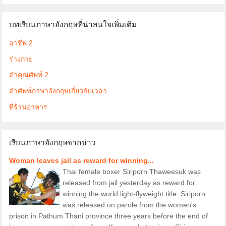
บทเรียนภาษาอังกฤษที่น่าสนใจเพิ่มเติม
อาชีพ 2
ร่างกาย
คำคุณศัพท์ 2
คำศัพท์ภาษาอังกฤษเกี่ยวกับเวลา
ที่ร้านอาหาร
เรียนภาษาอังกฤษจากข่าว
Woman leaves jail as reward for winning...
Thai female boxer Siriporn Thaweesuk was
released from jail yesterday as reward for
winning the world light-flyweight title. Siriporn
was released on parole from the women's
prison in Pathum Thani province three years before the end of