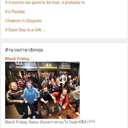
If it seems too good to be true, it probably is
It's Payday
Chalerm In Disguise
If Each Day is a Gift ...
สำนวนภาษาอังกฤษ
Black Friday
Black Friday Sales มันลดราคาอะไรวันศุกร์สีดำ???