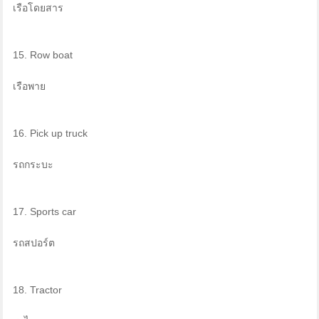
เรือโดยสาร
15. Row boat
เรือพาย
16. Pick up truck
รถกระบะ
17. Sports car
รถสปอร์ต
18. Tractor