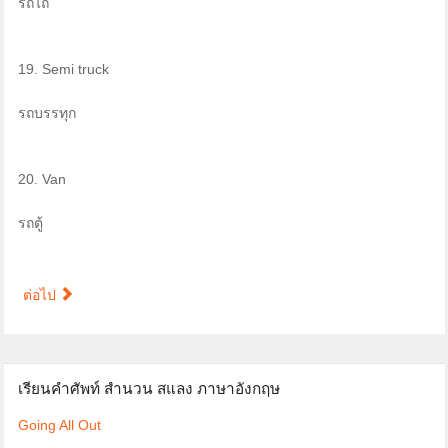
รถไถ
19. Semi truck
รถบรรทุก
20. Van
รถตู้
ต่อไป
เรียนคำศัพท์ สำนวน สแลง ภาษาอังกฤษ
Going All Out