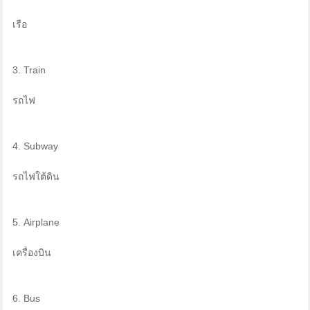
เรือ
3. Train
รถไฟ
4. Subway
รถไฟใต้ดิน
5. Airplane
เครื่องบิน
6. Bus