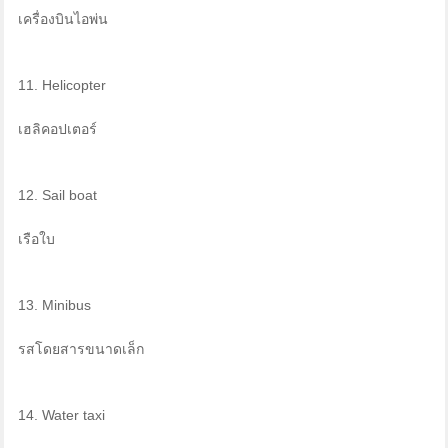
เครื่องบินไอพ่น
11. Helicopter
เฮลิคอปเตอร์
12. Sail boat
เรือใบ
13. Minibus
รสโดยสารขนาดเล็ก
14. Water taxi