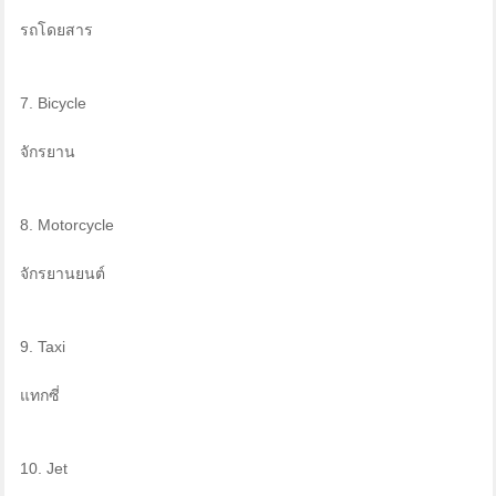
รถโดยสาร
7. Bicycle
จักรยาน
8. Motorcycle
จักรยานยนต์
9. Taxi
แทกซี่
10. Jet