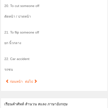
20. To cut someone off
ตัดหน้า / ปาดหน้า
21. To flip someone off
ยก นิ้วกลาง
22. Car accident
รถชน
ก่อนหน้า
ต่อไป
เรียนคำศัพท์ สำนวน สแลง ภาษาอังกฤษ