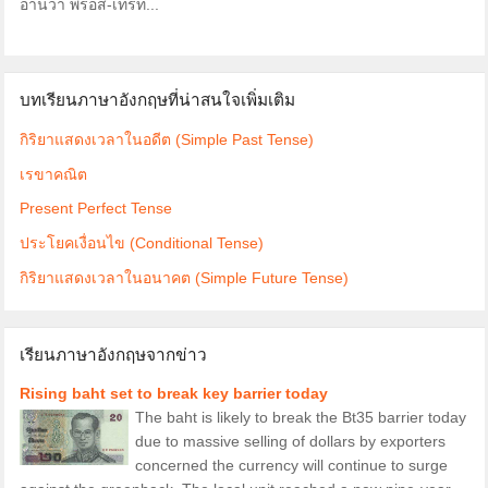
อ่านว่า พรอส-เทรท...
บทเรียนภาษาอังกฤษที่น่าสนใจเพิ่มเติม
กิริยาแสดงเวลาในอดีต (Simple Past Tense)
เรขาคณิต
Present Perfect Tense
ประโยคเงื่อนไข (Conditional Tense)
กิริยาแสดงเวลาในอนาคต (Simple Future Tense)
เรียนภาษาอังกฤษจากข่าว
Rising baht set to break key barrier today
The baht is likely to break the Bt35 barrier today
due to massive selling of dollars by exporters
concerned the currency will continue to surge