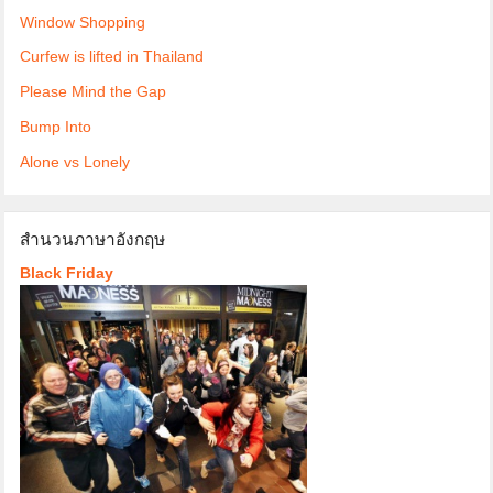
Window Shopping
Curfew is lifted in Thailand
Please Mind the Gap
Bump Into
Alone vs Lonely
สำนวนภาษาอังกฤษ
Black Friday