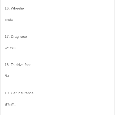
16. Wheelie
ยกล้อ
17. Drag race
แข่งรถ
18. To drive fast
ซิ่ง
19. Car insurance
ประกัน