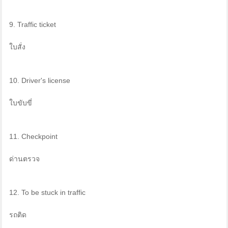
9. Traffic ticket
ใบสั่ง
10. Driver's license
ใบขับขี่
11. Checkpoint
ด่านตรวจ
12. To be stuck in traffic
รถติด