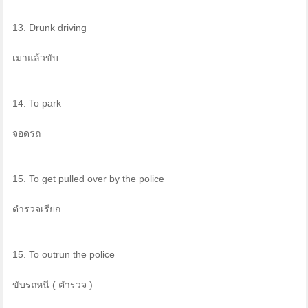
13. Drunk driving
เมาแล้วขับ
14. To park
จอดรถ
15. To get pulled over by the police
ตำรวจเรียก
15. To outrun the police
ขับรถหนี ( ตำรวจ )