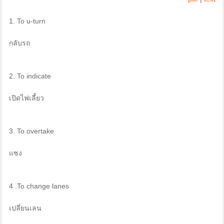
1. To u-turn
กลับรถ
2. To indicate
เปิดไฟเลี้ยว
3. To overtake
แซง
4 .To change lanes
เปลี่ยนเลน