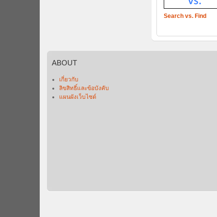
Search vs. Find
ABOUT
เกี่ยวกับ
ลิขสิทธิ์และข้อบังคับ
แผนผังเว็บไซต์