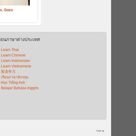
s. Goes
รียนภาษาต่างประเทศ
Learn Thai
Learn Chinese
Learn Indonesian
Learn Vietnamese
英语学习
เรียนภาษาอังกฤษ
Học Tiếng Anh
Belajar Bahasa Inggris