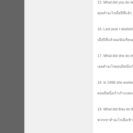
15. What did you do l
คุณทำอะไรเมื่อปีที่แล้ว
16. Last year I studied 
เมื่อปีที่แล้วผม/ฉันเรี
17. What did she do i
เธอทำอะไรตอนปีหนึ่งเก
18. In 1998 she worked
ตอนปีหนึ่งเก้าเก้าแปดเ
19. What did they do 
พวกเขาทำอะไรเมื่อเช้าน