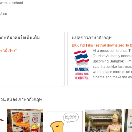
went to school.
เรียน
ษที่น่าสนใจเพิ่มเติม
แปลข่าวภาษาอังกฤษ
BKK Int'l Film Festival downsized, to f
เมื่อไหร่”
At a press conference Th
Tourism Authority annou
upcoming Bangkok Film F
said that unlike last year
would place more of an
cinema and make the eve
วน สแลง ภาษาอังกฤษ