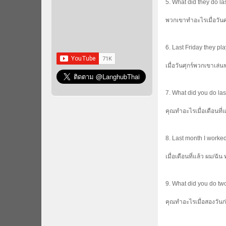
5. What did they do la
พวกเขาทำอะไรเมื่อวันศุ
6. Last Friday they pla
เมื่อวันศุกร์พวกเขาเล่
7. What did you do la
คุณทำอะไรเมื่อเดือนที่แ
8. Last month I worked
เมื่อเดือนที่แล้ว ผม/ฉั
9. What did you do t
คุณทำอะไรเมื่อสองวันก