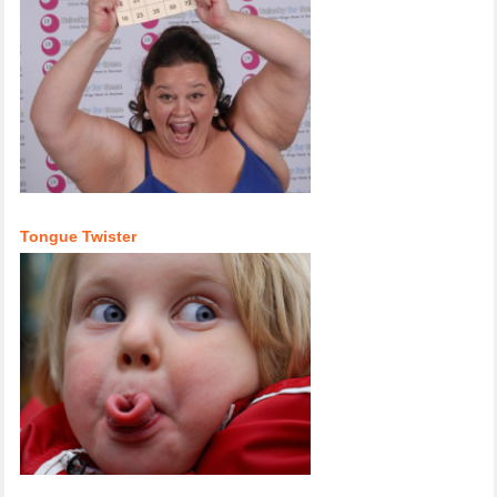
Tongue Twister