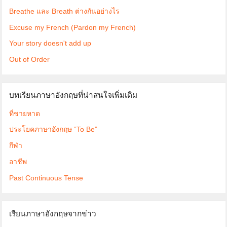
Breathe และ Breath ต่างกันอย่างไร
Excuse my French (Pardon my French)
Your story doesn't add up
Out of Order
บทเรียนภาษาอังกฤษที่น่าสนใจเพิ่มเติม
ที่ชายหาด
ประโยคภาษาอังกฤษ “To Be”
กีฬา
อาชีพ
Past Continuous Tense
เรียนภาษาอังกฤษจากข่าว