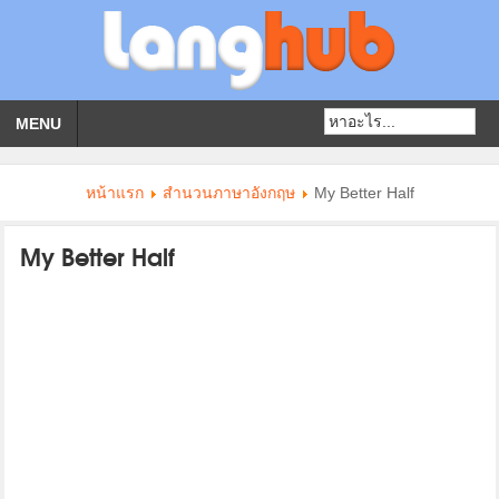
MENU
หน้าแรก
สำนวนภาษาอังกฤษ
My Better Half
My Better Half