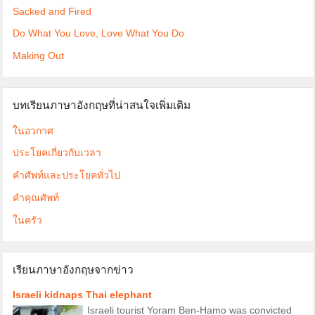
Sacked and Fired
Do What You Love, Love What You Do
Making Out
บทเรียนภาษาอังกฤษที่น่าสนใจเพิ่มเติม
ในอวกาศ
ประโยคเกี่ยวกับเวลา
คำศัพท์และประโยคทั่วไป
คำคุณศัพท์
ในครัว
เรียนภาษาอังกฤษจากข่าว
Israeli kidnaps Thai elephant
Israeli tourist Yoram Ben-Hamo was convicted