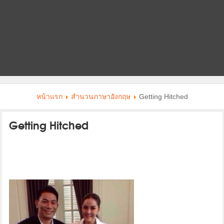
หน้าแรก
สำนวนภาษาอังกฤษ
Getting Hitched
Getting Hitched