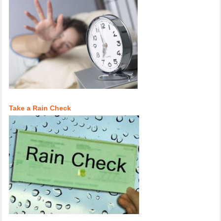
Take a Rain Check