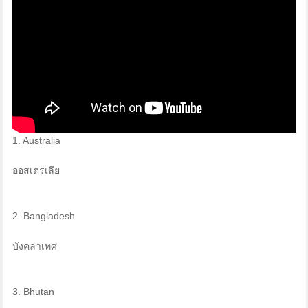
1. Australia
ออสเตรเลีย
2. Bangladesh
บังคลาเทศ
3. Bhutan