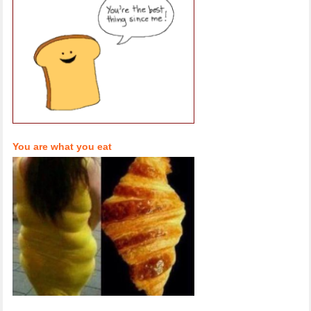
You are what you eat