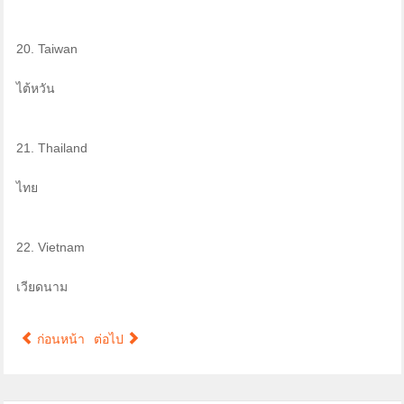
20. Taiwan
ไต้หวัน
21. Thailand
ไทย
22. Vietnam
เวียดนาม
ก่อนหน้า
ต่อไป