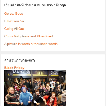
เรียนคำศัพท์ สำนวน สแลง ภาษาอังกฤษ
Go vs. Goes
I Told You So
Going All Out
Curvy Voluptious and Plus-Sized
A picture is worth a thousand words
สำนวนภาษาอังกฤษ
Black Friday