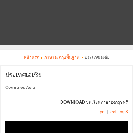
หน้าแรก
ภาษาอังกฤษพื้นฐาน
ประเทศเอเซีย
ประเทศเอเซีย
Countries Asia
DOWNLOAD บทเรียนภาษาอังกฤษฟรี
pdf
|
text
|
mp3