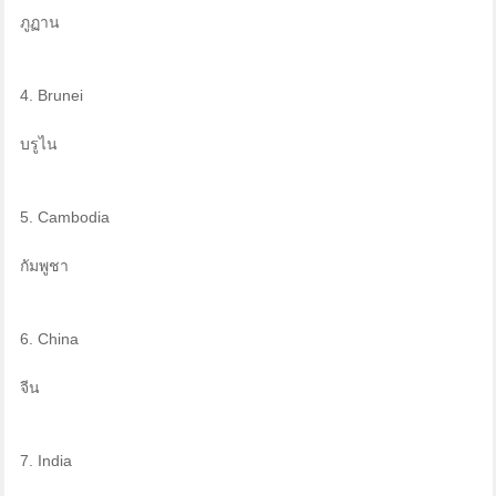
ภูฏาน
4. Brunei
บรูไน
5. Cambodia
กัมพูชา
6. China
จีน
7. India