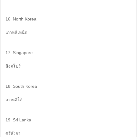
16. North Korea
เกาหลีเหนือ
17. Singapore
สิงคโปร์
18. South Korea
เกาหลีใต้
19. Sri Lanka
ศรีลังกา