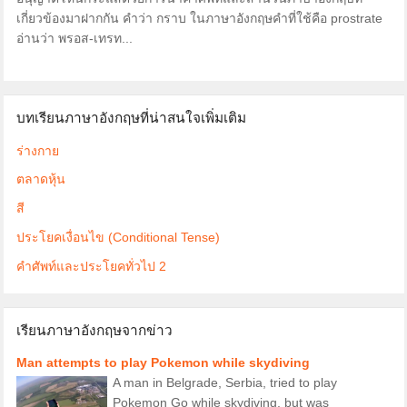
เกี่ยวข้องมาฝากกัน คำว่า กราบ ในภาษาอังกฤษคำที่ใช้คือ prostrate
อ่านว่า พรอส-เทรท...
บทเรียนภาษาอังกฤษที่น่าสนใจเพิ่มเติม
ร่างกาย
ตลาดหุ้น
สี
ประโยคเงื่อนไข (Conditional Tense)
คำศัพท์และประโยคทั่วไป 2
เรียนภาษาอังกฤษจากข่าว
Man attempts to play Pokemon while skydiving
A man in Belgrade, Serbia, tried to play
Pokemon Go while skydiving, but was