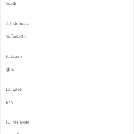
อินเดีย
8. Indonesia
อินโดนีเซีย
9. Japan
ญี่ปุ่น
10. Laos
ลาว
11. Malaysia