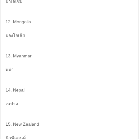
มาเลเซีย
12. Mongolia
มองโกเลีย
13. Myanmar
พม่า
14. Nepal
เนปาล
15. New Zealand
นิวซีแลนด์