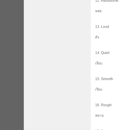
12. Handsome
หล่อ
13. Loud
ดัง
14. Quiet
เงียบ
15. Smooth
เรียบ
16. Rough
หยาบ