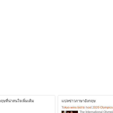
ษที่น่าสนใจเพิ่มเติม
แปลข่าวภาษาอังกฤษ
Tokyo wins bid to host 2020 Olympics
The International Olymp