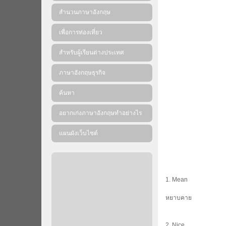
สำนวนภาษาอังกฤษ
เพื่อการท่องเที่ยว
สำหรับผู้เรียนต่างประเทศ
ภาษาอังกฤษธุรกิจ
ค้นหา
อยากเก่งภาษาอังกฤษทำอย่างไร
แผนผังเว็บไซต์
1. Mean
หยาบคาย
2. Nice