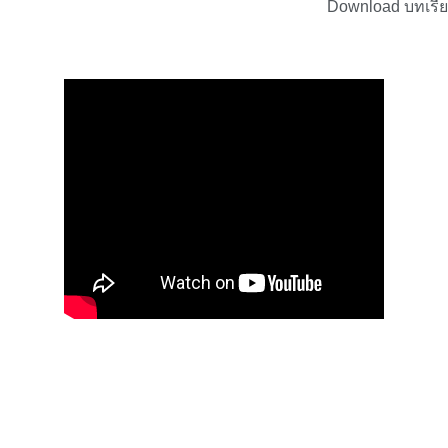
Download บทเรี