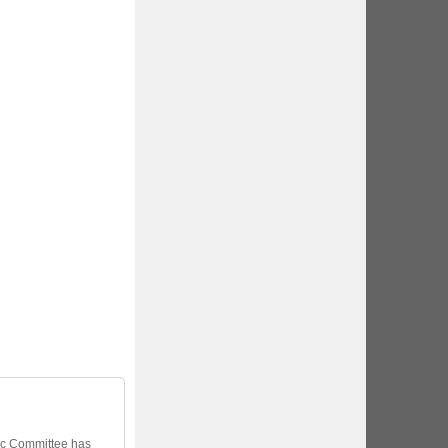
ic Committee has