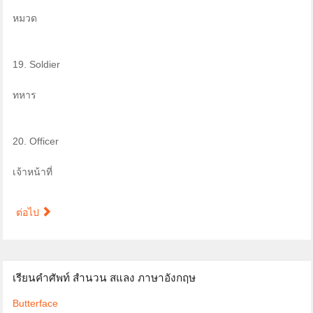
หมวด
19. Soldier
ทหาร
20. Officer
เจ้าหน้าที่
ต่อไป
เรียนคำศัพท์ สำนวน สแลง ภาษาอังกฤษ
Butterface