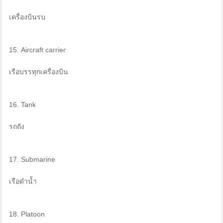
เครื่องบินรบ
15. Aircraft carrier
เรือบรรทุกเครื่องบิน
16. Tank
รถถัง
17. Submarine
เรือดำน้ำ
18. Platoon