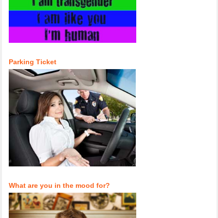
Parking Ticket
What are you in the mood for?