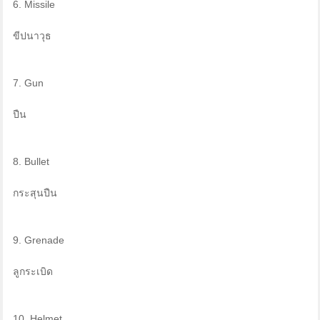
6. Missile
ขีปนาวุธ
7. Gun
ปืน
8. Bullet
กระสุนปืน
9. Grenade
ลูกระเบิด
10. Helmet