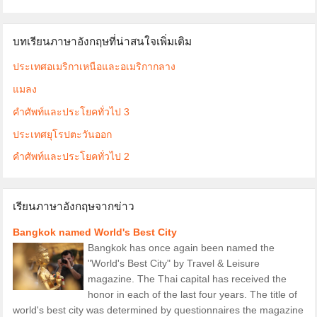
บทเรียนภาษาอังกฤษที่น่าสนใจเพิ่มเติม
ประเทศอเมริกาเหนือและอเมริกากลาง
แมลง
คำศัพท์และประโยคทั่วไป 3
ประเทศยุโรปตะวันออก
คำศัพท์และประโยคทั่วไป 2
เรียนภาษาอังกฤษจากข่าว
Bangkok named World's Best City
Bangkok has once again been named the
"World's Best City" by Travel & Leisure
magazine. The Thai capital has received the
honor in each of the last four years. The title of
world's best city was determined by questionnaires the magazine