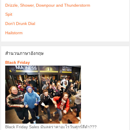
Drizzle, Shower, Downpour and Thunderstorm
Spit
Don't Drunk Dial
Hailstorm
สำนวนภาษาอังกฤษ
Black Friday
Black Friday Sales มันลดราคาอะไรวันศุกร์สีดำ???