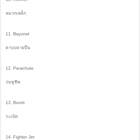
หมวกเหล็ก
11. Bayonet
ดาบปลายปืน
12. Parachute
ร่มชูชีพ
13. Bomb
ระเบิด
14. Fighter Jet