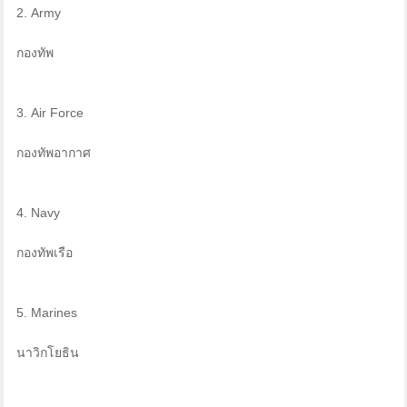
2. Army
กองทัพ
3. Air Force
กองทัพอากาศ
4. Navy
กองทัพเรือ
5. Marines
นาวิกโยธิน