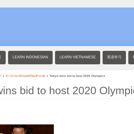
E
LEARN INDONESIAN
LEARN VIETNAMESE
英语学习
ก
ข่าวภาษาอังกฤษพร้อมคําแปล
Tokyo wins bid to host 2020 Olympics
ins bid to host 2020 Olympi