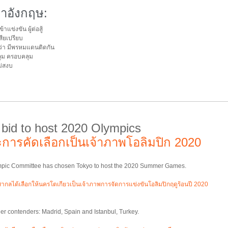
าอังกฤษ:
ข้าแข่งขัน ผู้ต่อสู้
สียเปรียบ
่า มีพรหมแดนติดกัน
ุม ครอบคลุม
ม่สงบ
 bid to host 2020 Olympics
การคัดเลือกเป็นเจ้าภาพโอลิมปิก 2020
ympic Committee has chosen Tokyo to host the 2020 Summer Games.
กลได้เลือกให้นครโตเกียวเป็นเจ้าภาพการจัดการแข่งขันโอลิมปิกฤดูร้อนปี 2020
her contenders: Madrid, Spain and Istanbul, Turkey.