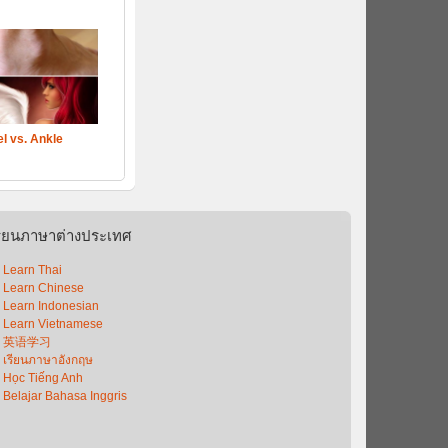
l vs. Ankle
รียนภาษาต่างประเทศ
Learn Thai
Learn Chinese
Learn Indonesian
Learn Vietnamese
英语学习
เรียนภาษาอังกฤษ
Học Tiếng Anh
Belajar Bahasa Inggris