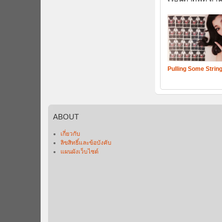
Pulling Some Strin
ABOUT
เกี่ยวกับ
ลิขสิทธิ์และข้อบังคับ
แผนผังเว็บไซต์