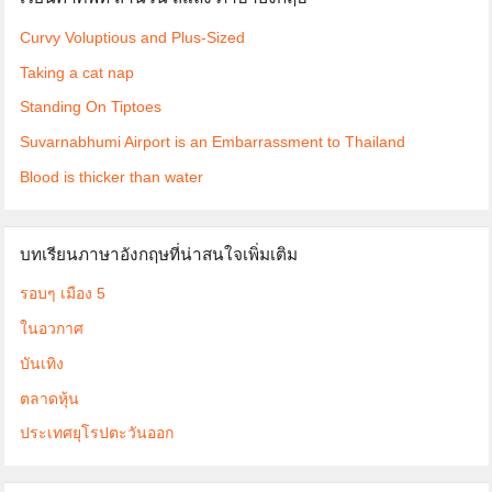
Curvy Voluptious and Plus-Sized
Taking a cat nap
Standing On Tiptoes
Suvarnabhumi Airport is an Embarrassment to Thailand
Blood is thicker than water
บทเรียนภาษาอังกฤษที่น่าสนใจเพิ่มเติม
รอบๆ เมือง 5
ในอวกาศ
บันเทิง
ตลาดหุ้น
ประเทศยุโรปตะวันออก