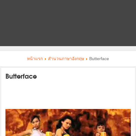
หน้าแรก
สำนวนภาษาอังกฤษ
Butterface
Butterface