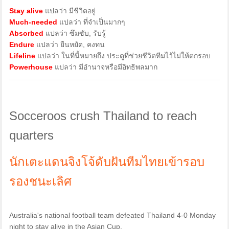
Stay alive
แปลว่า มีชีวิตอยู่
Much-needed
แปลว่า ที่จำเป็นมากๆ
Absorbed
แปลว่า ซึมซับ, รับรู้
Endure
แปลว่า ยืนหยัด, คงทน
Lifeline
แปลว่า ในที่นี้หมายถึง ประตูที่ช่วยชีวิตทีมไว้ไม่ให้ตกรอบ
Powerhouse
แปลว่า มีอำนาจหรือมีอิทธิพลมาก
Socceroos crush Thailand to reach
quarters
นักเตะแดนจิงโจ้ดับฝันทีมไทยเข้ารอบ
รองชนะเลิศ
Australia's national football team defeated Thailand 4-0 Monday
night to stay alive in the Asian Cup.