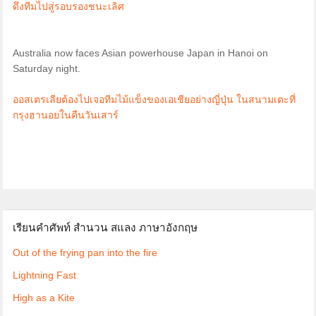
ดึงทีมไปสู่รอบรองชนะเลิศ
Australia now faces Asian powerhouse Japan in Hanoi on
Saturday night.
ออสเตรเลียต้องไปเจอทีมไม้แข็งของเอเชียอย่างญี่ปุ่น ในสนามเตะที่
กรุงฮานอยในคืนวันเสาร์
เรียนคำศัพท์ สำนวน สแลง ภาษาอังกฤษ
Out of the frying pan into the fire
Lightning Fast
High as a Kite