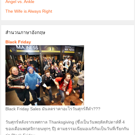
Angel vs. Ankle
The Wife is Always Right
สำนวนภาษาอังกฤษ
Black Friday
Black Friday Sales มันลดราคาอะไรวันศุกร์สีดำ???
วันศุกร์หลังจากเทศกาล Thanksgiving (ซึ่งเป็นวันพฤหัสสัปดาห์ที่ 4
ของเดือนพฤศจิกายนทุกๆ ปี) ตามธรรมเนียมอเมริกันเป็นวันที่เรียกกัน