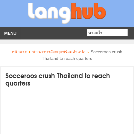
MENU
หน้าแรก
ข่าวภาษาอังกฤษพร้อมคําแปล
Socceroos crush
Thailand to reach quarters
Socceroos crush Thailand to reach
quarters