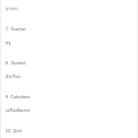
ปากกา
7. Teacher
ครู
8. Student
นักเรียน
9. Calculator
เครื่องคิดเลข
10. Quiz