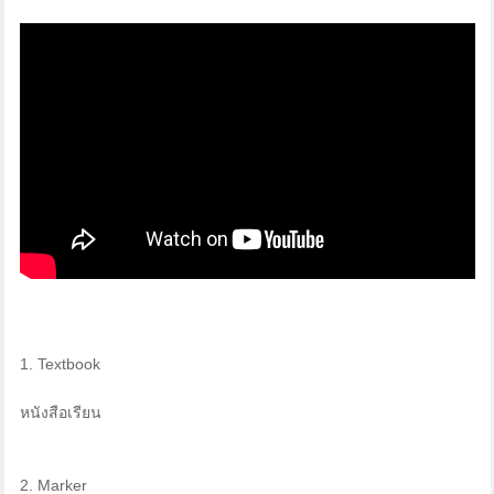
1. Textbook
หนังสือเรียน
2. Marker