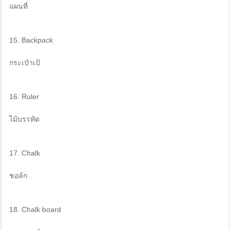
แผนที่
15. Backpack
กระเป๋าเป้
16. Ruler
ไม้บรรทัด
17. Chalk
ชอล์ก
18. Chalk board