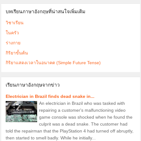
บทเรียนภาษาอังกฤษที่น่าสนใจเพิ่มเติม
วิชาเรียน
ในครัว
ร่างกาย
กิริยาขั้นต้น
กิริยาแสดงเวลาในอนาคต (Simple Future Tense)
เรียนภาษาอังกฤษจากข่าว
Electrician in Brazil finds dead snake in...
An electrician in Brazil who was tasked with
repairing a customer's malfunctioning video
game console was shocked when he found the
culprit was a dead snake. The customer had
told the repairman that the PlayStation 4 had turned off abruptly,
then started to smell badly. While he initially...