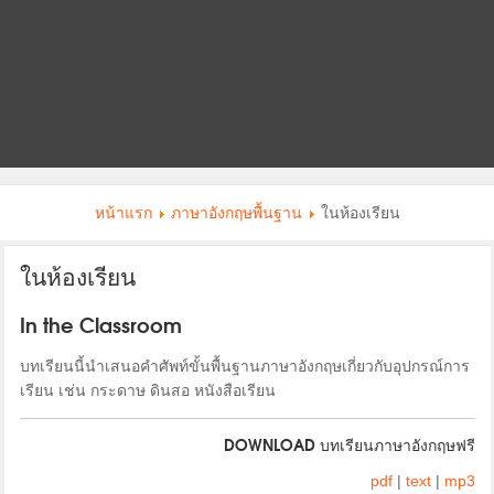
หน้าแรก
ภาษาอังกฤษพื้นฐาน
ในห้องเรียน
ในห้องเรียน
In the Classroom
บทเรียนนี้นำเสนอคำศัพท์ขั้นพื้นฐานภาษาอังกฤษเกี่ยวกับอุปกรณ์การ
เรียน เช่น กระดาษ ดินสอ หนังสือเรียน
DOWNLOAD บทเรียนภาษาอังกฤษฟรี
pdf
|
text
|
mp3