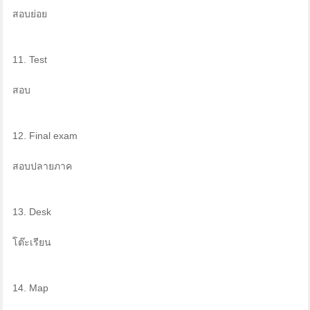
สอบย่อย
11. Test
สอบ
12. Final exam
สอบปลายภาค
13. Desk
โต๊ะเรียน
14. Map