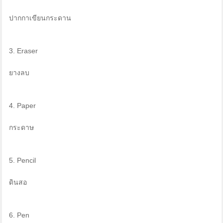
ปากกาเขียนกระดาน
3. Eraser
ยางลบ
4. Paper
กระดาษ
5. Pencil
ดินสอ
6. Pen