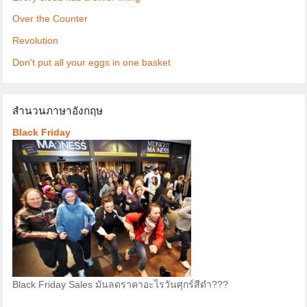
Over the Counter
Revolution
Don't put all your eggs in one basket
สำนวนภาษาอังกฤษ
Black Friday
Black Friday Sales มันลดราคาอะไรวันศุกร์สีดำ???