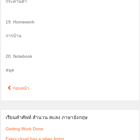
กระดานดำ
19. Homework
การบ้าน
20. Notebook
สมุด
ก่อนหน้า
เรียนคำศัพท์ สำนวน สแลง ภาษาอังกฤษ
Getting Work Done
Every cloud has a silver lining