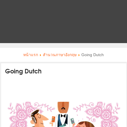
หน้าแรก
สำนวนภาษาอังกฤษ
Going Dutch
Going Dutch