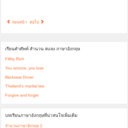
ก่อนหน้า
ต่อไป
เรียนคำศัพท์ สำนวน สแลง ภาษาอังกฤษ
Filthy Rich
You snooze, you lose
Backseat Driver
Thailand's martial law
Forgive and forget
บทเรียนภาษาอังกฤษที่น่าสนใจเพิ่มเติม
จำนวนภาษาอังกฤษ 2