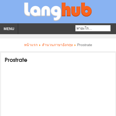
MENU
หน้าแรก
สำนวนภาษาอังกฤษ
Prostrate
Prostrate