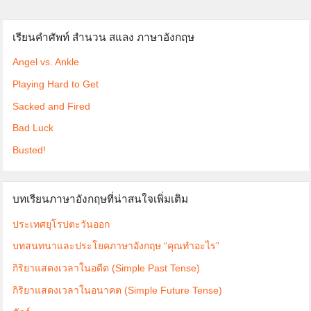
เรียนคำศัพท์ สำนวน สแลง ภาษาอังกฤษ
Angel vs. Ankle
Playing Hard to Get
Sacked and Fired
Bad Luck
Busted!
บทเรียนภาษาอังกฤษที่น่าสนใจเพิ่มเติม
ประเทศยุโรปตะวันออก
บทสนทนาและประโยคภาษาอังกฤษ “คุณทำอะไร”
กิริยาแสดงเวลาในอดีต (Simple Past Tense)
กิริยาแสดงเวลาในอนาคต (Simple Future Tense)