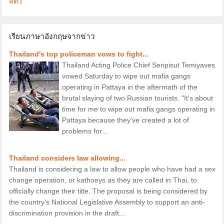
สัตว์
เรียนภาษาอังกฤษจากข่าว
Thailand's top policeman vows to fight...
Thailand Acting Police Chief Seripisut Temiyaves
vowed Saturday to wipe out mafia gangs
operating in Pattaya in the aftermath of the
brutal slaying of two Russian tourists. "It's about
time for me to wipe out mafia gangs operating in
Pattaya because they've created a lot of
problems for...
Thailand considers law allowing...
Thailand is considering a law to allow people who have had a sex
change operation, or kathoeys as they are called in Thai, to
officially change their title. The proposal is being considered by
the country's National Legislative Assembly to support an anti-
discrimination provision in the draft...