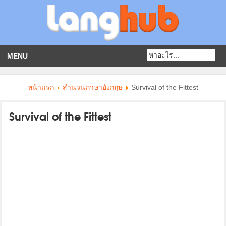
MENU
หน้าแรก
สำนวนภาษาอังกฤษ
Survival of the Fittest
Survival of the Fittest