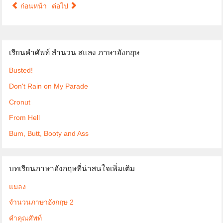
ก่อนหน้า
ต่อไป
เรียนคำศัพท์ สำนวน สแลง ภาษาอังกฤษ
Busted!
Don't Rain on My Parade
Cronut
From Hell
Bum, Butt, Booty and Ass
บทเรียนภาษาอังกฤษที่น่าสนใจเพิ่มเติม
แมลง
จำนวนภาษาอังกฤษ 2
คำคุณศัพท์