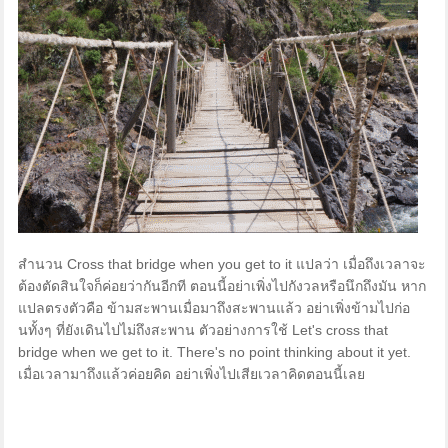
สำนวน Cross that bridge when you get to it แปลว่า เมื่อถึงเวลาจะ
ต้องตัดสินใจก็ค่อยว่ากันอีกที ตอนนี้อย่าเพิ่งไปกังวลหรือนึกถึงมัน หาก
แปลตรงตัวคือ ข้ามสะพานเมื่อมาถึงสะพานแล้ว อย่าเพิ่งข้ามไปก่อ
นทั้งๆ ที่ยังเดินไปไม่ถึงสะพาน ตัวอย่างการใช้ Let's cross that
bridge when we get to it. There's no point thinking about it yet.
เมื่อเวลามาถึงแล้วค่อยคิด อย่าเพิ่งไปเสียเวลาคิดตอนนี้เลย