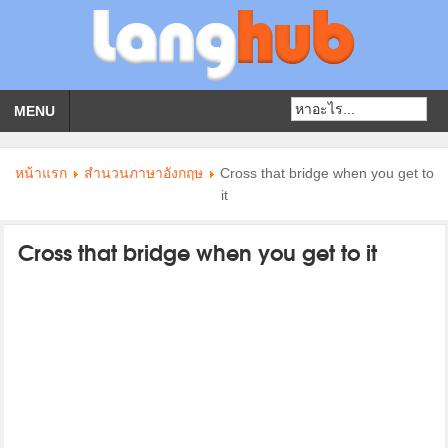
MENU
หน้าแรก
สำนวนภาษาอังกฤษ
Cross that bridge when you get to
it
Cross that bridge when you get to it