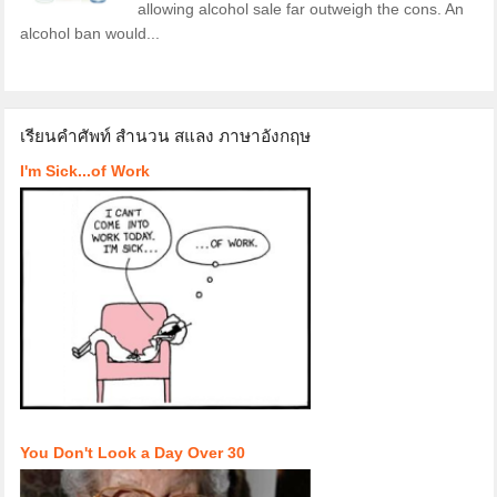
allowing alcohol sale far outweigh the cons. An
alcohol ban would...
เรียนคำศัพท์ สำนวน สแลง ภาษาอังกฤษ
I'm Sick...of Work
You Don't Look a Day Over 30