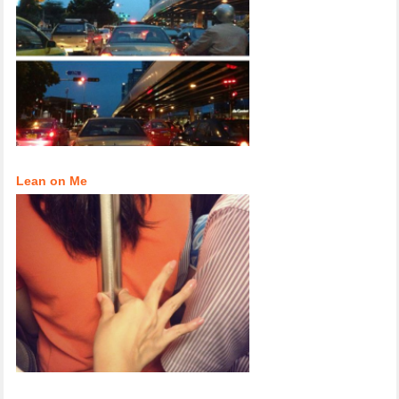
Lean on Me