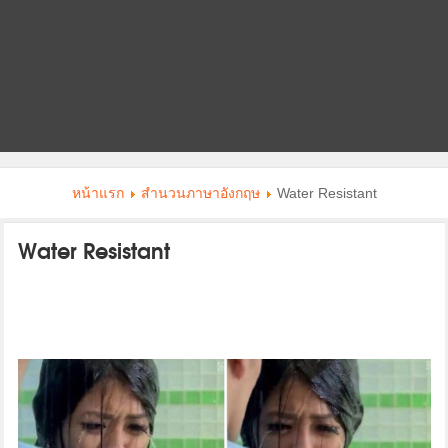
หน้าแรก
สำนวนภาษาอังกฤษ
Water Resistant
Water Resistant