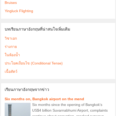
Bruises
Yingluck Flighting
บทเรียนภาษาอังกฤษที่น่าสนใจเพิ่มเติม
วิชาเอก
ร่างกาย
ในห้องน้ำ
ประโยคเงื่อนไข (Conditional Tense)
เนื้อสัตว์
เรียนภาษาอังกฤษจากข่าว
Six months on, Bangkok airport on the mend
Six months since the opening of Bangkok's
US$4 billion Suvarnabhumi Airport, complaints
continue about corruption, cracked runways,