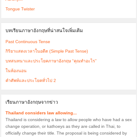
Tongue Twister
บทเรียนภาษาอังกฤษที่น่าสนใจเพิ่มเติม
Past Continuous Tense
กิริยาแสดงเวลาในอดีต (Simple Past Tense)
บทสนทนาและประโยคภาษาอังกฤษ “คุณทำอะไร”
ในห้องนอน
คำศัพท์และประโยคทั่วไป 2
เรียนภาษาอังกฤษจากข่าว
Thailand considers law allowing...
Thailand is considering a law to allow people who have had a sex
change operation, or kathoeys as they are called in Thai, to
officially change their title. The proposal is being considered by