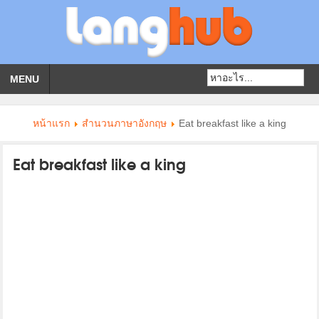
MENU
หน้าแรก
สำนวนภาษาอังกฤษ
Eat breakfast like a king
Eat breakfast like a king