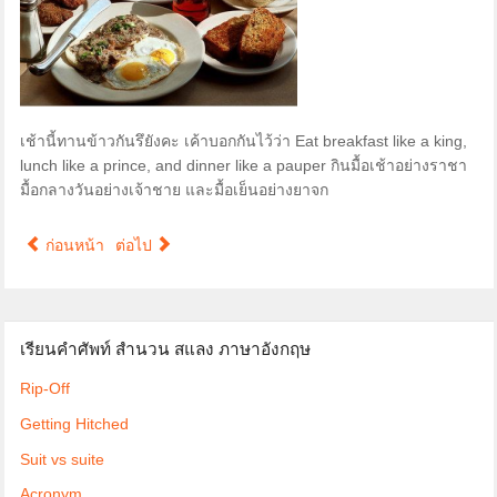
เช้านี้ทานข้าวกันรึยังคะ เค้าบอกกันไว้ว่า Eat breakfast like a king,
lunch like a prince, and dinner like a pauper กินมื้อเช้าอย่างราชา
มื้อกลางวันอย่างเจ้าชาย และมื้อเย็นอย่างยาจก
ก่อนหน้า
ต่อไป
เรียนคำศัพท์ สำนวน สแลง ภาษาอังกฤษ
Rip-Off
Getting Hitched
Suit vs suite
Acronym