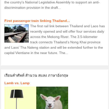
the country's National Legislative Assembly to support an anti-
discrimination provision in the draft...
First passenger train linking Thailand...
The first rail link between Thailand and Laos has
recently opened and will offer four services daily
across the Mekong River. The 3.5-kilometer
track connects Thailand’s Nong Khai province
and Laos’ Tha Naleng station and will be extended further to the
capital Vientiane in the near future. The...
เรียนคำศัพท์ สำนวน สแลง ภาษาอังกฤษ
Lamb vs. Lamp