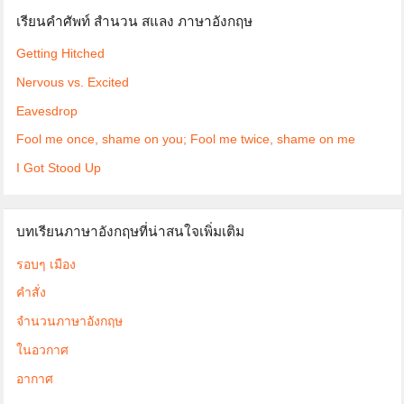
เรียนคำศัพท์ สำนวน สแลง ภาษาอังกฤษ
Getting Hitched
Nervous vs. Excited
Eavesdrop
Fool me once, shame on you; Fool me twice, shame on me
I Got Stood Up
บทเรียนภาษาอังกฤษที่น่าสนใจเพิ่มเติม
รอบๆ เมือง
คำสั่ง
จำนวนภาษาอังกฤษ
ในอวกาศ
อากาศ