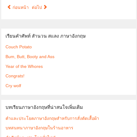
ก่อนหน้า
ต่อไป
เรียนคำศัพท์ สำนวน สแลง ภาษาอังกฤษ
Couch Potato
Bum, Butt, Booty and Ass
Year of the Whores
Congrats!
Cry wolf
บทเรียนภาษาอังกฤษที่น่าสนใจเพิ่มเติม
คำและประโยคภาษาอังกฤษสำหรับการสั่งตัดเสื้อผ้า
บทสนทนาภาษาอังกฤษในร้านอาหาร