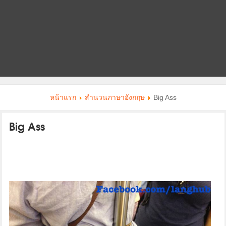
หน้าแรก
สำนวนภาษาอังกฤษ
Big Ass
Big Ass