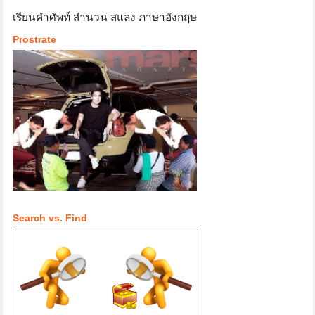
เรียนคำศัพท์ สำนวน สแลง ภาษาอังกฤษ
Prostrate
Search vs. Find