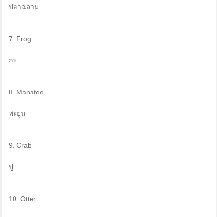
ปลาฉลาม
7. Frog
กบ
8. Manatee
พะยูน
9. Crab
ปู
10. Otter