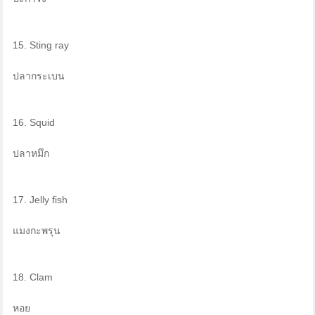
15. Sting ray
ปลากระเบน
16. Squid
ปลาหมึก
17. Jelly fish
แมงกะพรุน
18. Clam
หอย