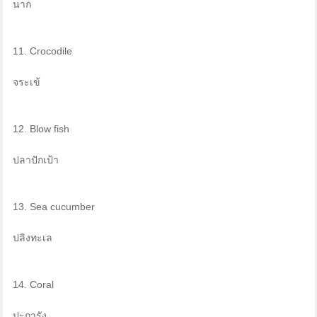
นาก
11. Crocodile
จระเข้
12. Blow fish
ปลาปักเป้า
13. Sea cucumber
ปลิงทะเล
14. Coral
ปะการัง