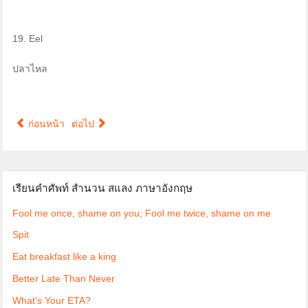
19. Eel
ปลาไหล
ก่อนหน้า
ต่อไป
เรียนคำศัพท์ สำนวน สแลง ภาษาอังกฤษ
Fool me once, shame on you; Fool me twice, shame on me
Spit
Eat breakfast like a king
Better Late Than Never
What's Your ETA?