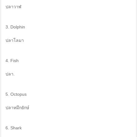
ปลาวาฬ
3. Dolphin
ปลาโลมา
4. Fish
ปลา.
5. Octopus
ปลาหมึกยักษ์
6. Shark