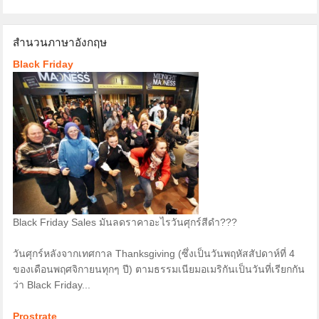
สำนวนภาษาอังกฤษ
Black Friday
Black Friday Sales มันลดราคาอะไรวันศุกร์สีดำ???
วันศุกร์หลังจากเทศกาล Thanksgiving (ซึ่งเป็นวันพฤหัสสัปดาห์ที่ 4
ของเดือนพฤศจิกายนทุกๆ ปี) ตามธรรมเนียมอเมริกันเป็นวันที่เรียกกัน
ว่า Black Friday...
Prostrate