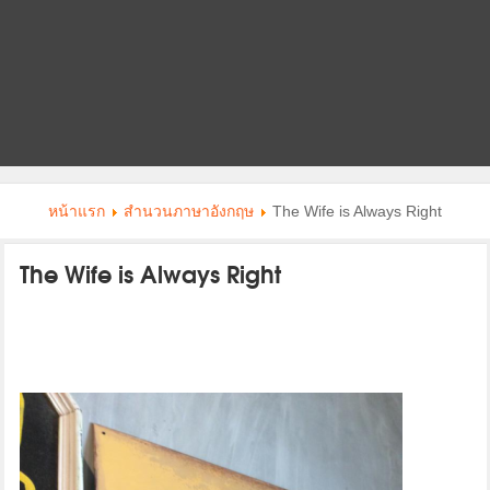
หน้าแรก
สำนวนภาษาอังกฤษ
The Wife is Always Right
The Wife is Always Right