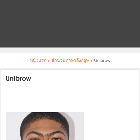
หน้าแรก
สำนวนภาษาอังกฤษ
Unibrow
Unibrow