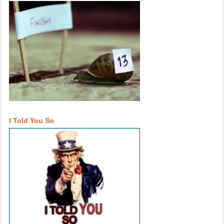
I Told You So