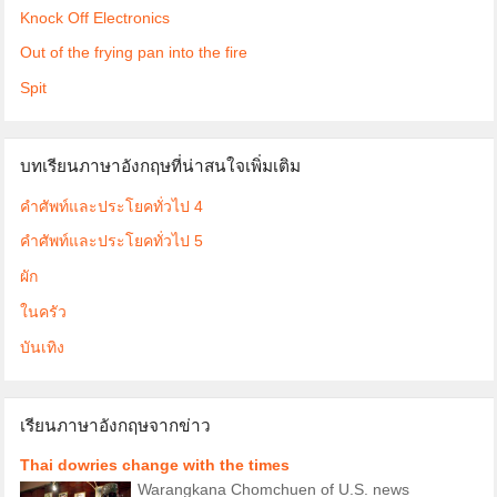
Knock Off Electronics
Out of the frying pan into the fire
Spit
บทเรียนภาษาอังกฤษที่น่าสนใจเพิ่มเติม
คำศัพท์และประโยคทั่วไป 4
คำศัพท์และประโยคทั่วไป 5
ผัก
ในครัว
บันเทิง
เรียนภาษาอังกฤษจากข่าว
Thai dowries change with the times
Warangkana Chomchuen of U.S. news